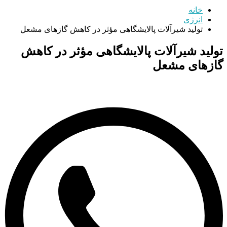
خانه
انرژی
تولید شیرآلات پالایشگاهی مؤثر در کاهش گاز‌های مشعل
تولید شیرآلات پالایشگاهی مؤثر در کاهش
گاز‌های مشعل