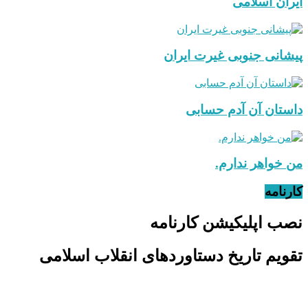
ایران اسلامی
پیشانی جنوبی غیرت ایران
داستان آن آدم حسابی
من خواهر ندارم.
کارنامه
نصب اپلیکیشن کارنامه
تقویم تاریخ دستاوردهای انقلاب اسلامی