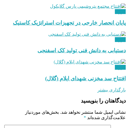
انرژی
پایان انحصار خارجی در تجهیزات استراتژیک کاستیک
انرژی
دستیابی به دانش فنی تولید کک اسفنجی
انرژی
افتتاح سد مخزنی شهدای ایلام (گلال)
بارگذاری بیشتر
دیدگاهتان را بنویسید
نشانی ایمیل شما منتشر نخواهد شد.
بخش‌های موردنیاز
علامت‌گذاری شده‌اند
*