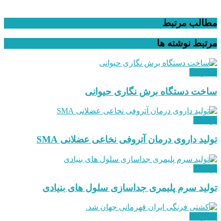
مطالب مرتبط
مرتبط
نوشته ها
پیشرفت
ساخت دستگاه برش نگاری حیوانی
پزشکی
تولید داروی درمان آتروفی نخاعی عضلانی SMA
پزشکی
تولید سرم پلیمری جداسازی سلول های بنیادی
پیشرفت