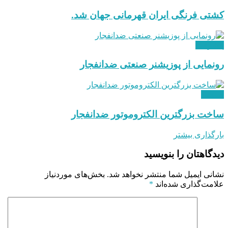
کشتی فرنگی ایران قهرمانی جهان شد.
پیشرفت
رونمایی از پوزیشنر صنعتی ضدانفجار
صنعتی
ساخت بزرگترین الکتروموتور ضدانفجار
بارگذاری بیشتر
دیدگاهتان را بنویسید
نشانی ایمیل شما منتشر نخواهد شد.
بخش‌های موردنیاز
علامت‌گذاری شده‌اند
*