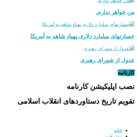
من خواهر ندارم.
خسارتهای میلیارد دلاری پهپاد شاهد به آمریکا
عدول از شورای رهبری
کارنامه
نصب اپلیکیشن کارنامه
تقویم تاریخ دستاوردهای انقلاب اسلامی
خانه
پیشرفت