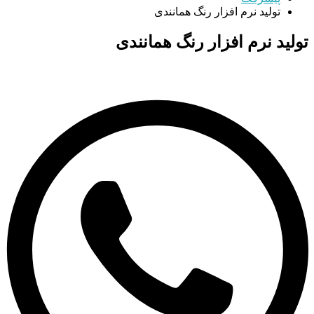
تولید نرم ‌افزار رنگ همانندی
تولید نرم ‌افزار رنگ همانندی