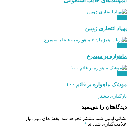
ایمپلنت‌های جاذب استخوانی
ویدئو
پهپاد انتحاری ژوبین
ویدئو
ماهواره بر سیمرغ
ویدئو
موشک ماهواره بر قائم ۱۰۰
بارگذاری بیشتر
دیدگاهتان را بنویسید
نشانی ایمیل شما منتشر نخواهد شد.
بخش‌های موردنیاز
علامت‌گذاری شده‌اند
*