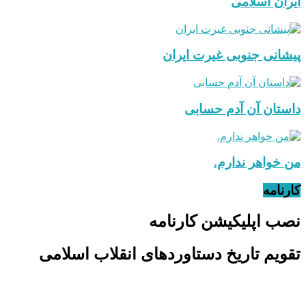
ایران اسلامی
پیشانی جنوبی غیرت ایران
داستان آن آدم حسابی
من خواهر ندارم.
کارنامه
نصب اپلیکیشن کارنامه
تقویم تاریخ دستاوردهای انقلاب اسلامی