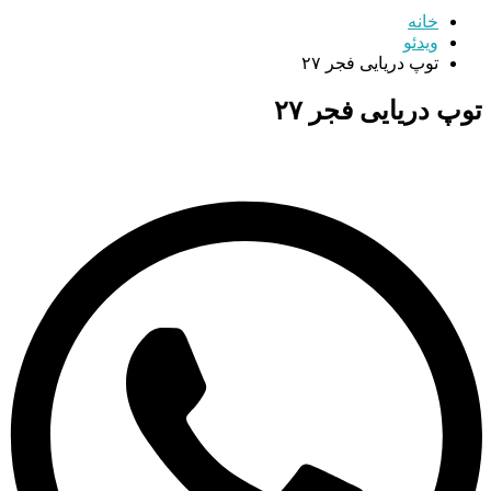
خانه
ویدئو
توپ دریایی فجر ۲۷
توپ دریایی فجر ۲۷