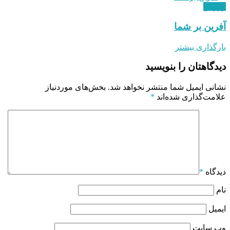
ورزش
آفرین بر شما
بارگذاری بیشتر
دیدگاهتان را بنویسید
نشانی ایمیل شما منتشر نخواهد شد.
بخش‌های موردنیاز
علامت‌گذاری شده‌اند
*
دیدگاه
*
نام
ایمیل
وب‌ سایت