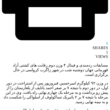
0
SHARES
1
VIEWS
مسابقات رده‌بندی و فینال ۴ وزن دوم رقابت های کشتی آزاد
قهرمانی جهان دوشنبه شب در شهر زاگرب کرواسی در حال
برگزاری است.
در وزن ۹۲ کیلوگرم امیرحسین فیروزپور پس از استراحت در دور
اول، در دور دوم با نتیجه ۷ بر صفر احمد باتایف از بلغارستان را از
پیش رو برداشت و به مرحله یک چهارم نهایی راه یافت. وی در این
مرحله با نتیجه ۷ بر ۲ باتیربک تساکولوف از اسلواکی را شکست داد
و به نیمه نهایی رسید.