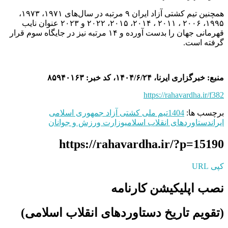
همچنین تیم کشتی آزاد ایران ۹ مرتبه در سال‌های ۱۹۷۱، ۱۹۷۳،
۱۹۹۵، ۲۰۰۶ ، ۲۰۱۱ ، ۲۰۱۴، ۲۰۱۵، ۲۰۲۲ و ۲۰۲۳ عنوان نایب
قهرمانی جهان را بدست آورده و ۱۴ مرتبه نیز در جایگاه سوم قرار
گرفته است.
منبع: خبرگزاری ایرنا، ۱۴۰۴/۶/۲۴، کد خبر: ۸۵۹۴۰۱۶۳
https://rahavardha.ir/f382
برچسب ها:
1404
تیم ملی کشتی آزاد جمهوری اسلامی
ایران
دستاوردهای انقلاب اسلامی
وزارت ورزش و جوانان
https://rahavardha.ir/?p=15190
کپی URL
نصب اپلیکیشن کارنامه
(تقویم تاریخ دستاوردهای انقلاب اسلامی​)