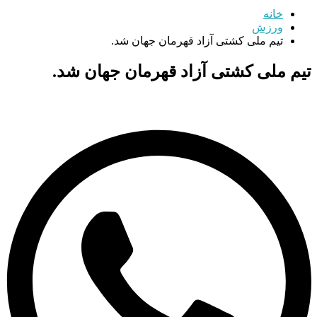
خانه
ورزش
تیم ملی کشتی آزاد قهرمان جهان شد.
تیم ملی کشتی آزاد قهرمان جهان شد.