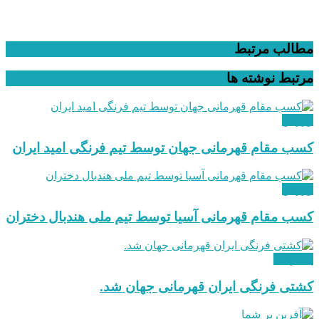
مطالب مرتبط
مرتبط
نوشته ها
ورزش
کسب مقام قهرمانی جهان توسط تیم فرنگی امید ایران
ورزش
کسب مقام قهرمانی آسیا توسط تیم ملی هندبال دختران
پیشرفت
کشتی فرنگی ایران قهرمانی جهان شد.