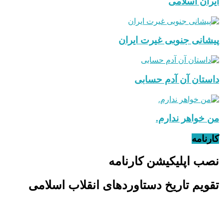
ایران اسلامی
پیشانی جنوبی غیرت ایران
داستان آن آدم حسابی
من خواهر ندارم.
کارنامه
نصب اپلیکیشن کارنامه
تقویم تاریخ دستاوردهای انقلاب اسلامی