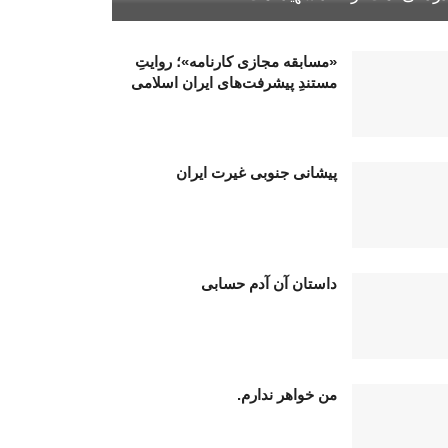
«مسابقه مجازی کارنامه»؛ روایتِ
مستندِ پیشرفت‌های ایران اسلامی
پیشانی جنوبی غیرت ایران
داستان آن آدم حسابی
من خواهر ندارم.