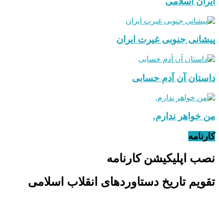
ایران اسلامی
پیشانی جنوبی غیرت ایران
داستان آن آدم حسابی
من خواهر ندارم.
کارنامه
نصب اپلیکیشن کارنامه
تقویم تاریخ دستاوردهای انقلاب اسلامی