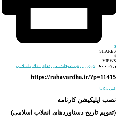
0
SHARES
4
VIEWS
برچسب ها:
خودرو زرهی طوفان
دستاوردهای انقلاب اسلامی
https://rahavardha.ir/?p=11415
کپی URL
نصب اپلیکیشن کارنامه
(تقویم تاریخ دستاوردهای انقلاب اسلامی​)