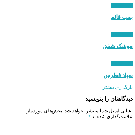
اینفوگرافی
بمب قائم
اینفوگرافی
موشک شفق
اینفوگرافی
پهپاد فطرس
بارگذاری بیشتر
دیدگاهتان را بنویسید
نشانی ایمیل شما منتشر نخواهد شد.
بخش‌های موردنیاز
علامت‌گذاری شده‌اند
*