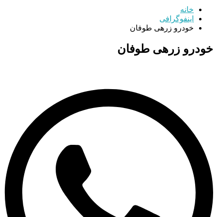
خانه
اینفوگرافی
خودرو زرهی طوفان
خودرو زرهی طوفان