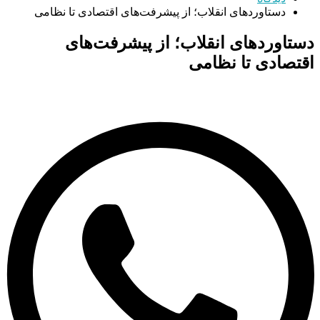
دستاورد‌های انقلاب؛ از پیشرفت‌های اقتصادی تا نظامی
دستاورد‌های انقلاب؛ از پیشرفت‌های
اقتصادی تا نظامی