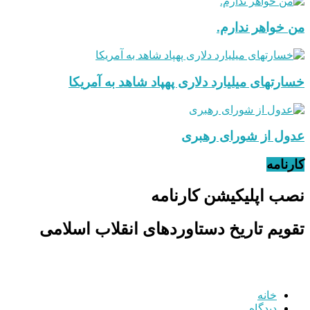
من خواهر ندارم.
خسارتهای میلیارد دلاری پهپاد شاهد به آمریکا
عدول از شورای رهبری
کارنامه
نصب اپلیکیشن کارنامه
تقویم تاریخ دستاوردهای انقلاب اسلامی
خانه
دیدگاه