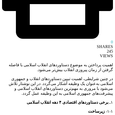
0
SHARES
245
VIEWS
اهمیت پرداختن به موضوع دستاورد‌های انقلاب اسلامی با فاصله
گرفتن از زمان پیروزی انقلاب بیش‌تر می‌شود.
در چنین شرایطی، اهمیت تبیین دستاوردهای انقلاب و جمهوری
اسلامی به‌عنوان یک وظیفه آشکار می‌گردد. در این نوشتار تلاش
می‌شود با مروری به مهم‌ترین دستاوردهای انقلاب اسلامی و
پیشرفت‌های جمهوری اسلامی به این وظیفه عمل گردد.
۱ـ
برخی دستاوردهای اقتصادی ۴ دهه انقلاب اسلامی
۱-۱-
زیرساخت