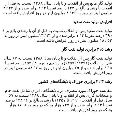
تولید گاز مایع پس از انقلاب و تا پایان سال ۱۳۸۸، نسبت به قبل از
انقلاب با رشدی بالغ بر ۱۴۳ درصد تقریبا ۴ / ۲ برابر شده و از ۴۴ / ۳
میلیون لیتر در روز به ۳۶ / ۸ میلیون لیتر در روز افزایش یافته است.
افزایش تولید نفت سفید
تولید نفت سفید پس از انقلاب نسبت به قبل از آن با رشدی بالغ بر ۱
/ ۳۹ درصد تقریبا ۴ / ۱ برابر شده و از ۳۱ / ۱۳میلیون لیتر در روز به
۵۲ / ۱۸ میلیون لیتر در روز افزایش یافته است.
رشد ۵/ ۳ برابری تولید نفت گاز
تولید نفت گاز پس از انقلاب و تا پایان سال ۱۳۸۸ نسبت به ۶۷ سال
قبل از انقلاب (۱۲۹۱ تا ۱۳۵۷) با رشدی بالغ بر ۸ / ۲۵۴درصد تقریبا
۵ / ۳ برابر شده و از ۲۵ میلیون لیتر در روز به ۷ / ۸۸ میلیون لیتر در
روز افزایش یافته است.
رشد ۳ / ۲ برابری خوراک پالایشگاه‌های کشور
مقایسه خوراک مورد مصرف در پالایشگاهی ایران شامل نفت خام
و میعانات گازی پس از انقلاب و تا پایان سال ۱۳۸۸ نسبت به ۶۷
سال قبل از انقلاب (۱۲۹۱ تا ۱۳۵۷) با رشدی بالغ بر ۶ / ۱۲۸ درصد
تقریبا ۳ / ۲ برابر شده و از ۷۴۷ هزار بشکه در روز به ۱۷۰۸ هزار
بشکه در روز افزایش یافته است.