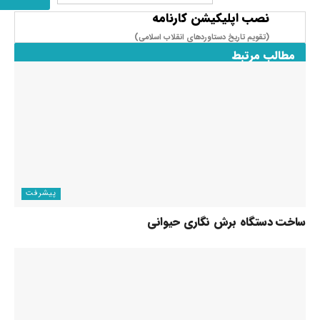
نصب اپلیکیشن کارنامه
(تقویم تاریخ دستاوردهای انقلاب اسلامی​)
مطالب مرتبط
پیشرفت
ساخت دستگاه برش نگاری حیوانی