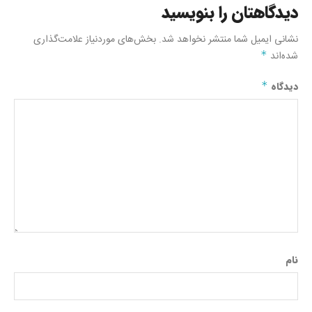
دیدگاهتان را بنویسید
نشانی ایمیل شما منتشر نخواهد شد.
بخش‌های موردنیاز علامت‌گذاری
شده‌اند
*
دیدگاه
*
نام