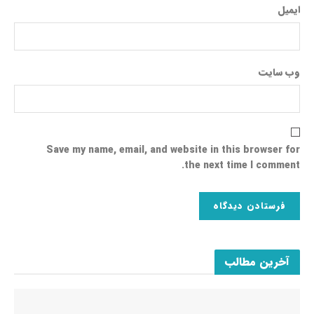
ایمیل
وب‌ سایت
Save my name, email, and website in this browser for
the next time I comment.
آخرین مطالب