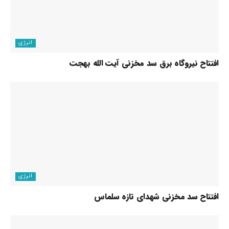
انرژی
افتتاح نیروگاه برق سد مخزنی آیت الله بهجت
انرژی
افتتاح سد مخزنی شهدای تازه سلماس