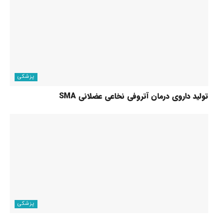
پزشکی
تولید داروی درمان آتروفی نخاعی عضلانی SMA
پزشکی