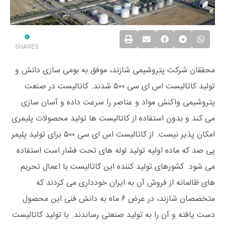
0
SHARES
محققان شرکت پتروشیمی شازند، موفق به بومی‌ سازی دانش و
تولید کاتالیست اس ای سی ۵۰۰ شدند. کاتالیست در صنعت
پتروشیمی واکنش مواد و عناصر را سرعت داده و آسان سازی
می کند و بدون استفاده از کاتالیست ها تولید محصولات پلیمری
امکان پذیر نیست. از کاتالیست اس ای سی ۵۰۰ برای تولید پلیمر
پی صد که ماده اولیه تولید لوله های تحت فشار است استفاده
می شود. کشورهای تولید کننده این کاتالیست با اعمال تحریم
های ظالمانه از فروش آن به ایران خودداری می کردند که
متخصصان شازند، در عرض ۶ ماه به دانش فنی این محصول
دست یافته و آن را به تولید صنعتی رساندند. با تولید کاتالیست