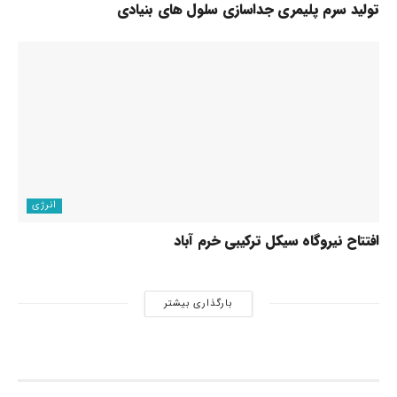
تولید سرم پلیمری جداسازی سلول های بنیادی
انرژی
افتتاح نیروگاه سیکل ترکیبی خرم آباد
بارگذاری بیشتر