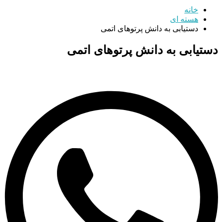
خانه
هسته ای
دستیابی به دانش پرتوهای اتمی
دستیابی به دانش پرتوهای اتمی