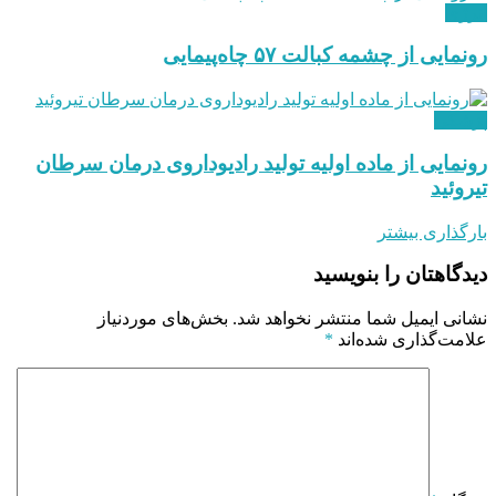
انرژی
رونمایی از چشمه کبالت ۵۷ چاه‌پیمایی
پزشکی
رونمایی از ماده اولیه تولید رادیوداروی درمان سرطان
تیروئید
بارگذاری بیشتر
دیدگاهتان را بنویسید
نشانی ایمیل شما منتشر نخواهد شد.
بخش‌های موردنیاز
علامت‌گذاری شده‌اند
*