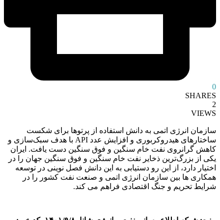
0
SHARES
2
VIEWS
سازمان انرژی اتمی به دانش استفاده از پرتوها برای شکست
ساختارهای هیدروکربوری و افزایش عدد API با هدف سبک‌سازی و
کاهش گرانروی نفت خام‌ سنگین و فوق سنگین دست یافت. ایران
یکی از بزرگ‌ترین ذخایر نفت خام سنگین و فوق سنگین جهان را در
اختیار دارد، از این رو دستیابی به این دانش فصل نوینی در توسعه
همکاری ‌ها بین سازمان انرژی اتمی و صنعت نفت کشور را در
شرایط تحریم و جنگ اقتصادی فراهم می کند.