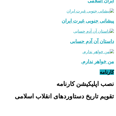
ایران اسلامی
پیشانی جنوبی غیرت ایران
داستان آن آدم حسابی
من خواهر ندارم.
کارنامه
نصب اپلیکیشن کارنامه
تقویم تاریخ دستاوردهای انقلاب اسلامی