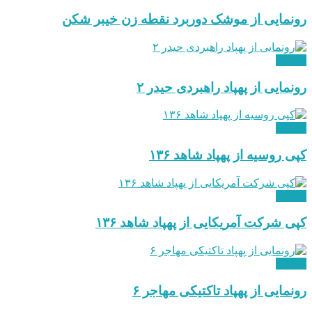
رونمایی از موشک دوربرد نقطه زن خیبر شکن
نظامی
رونمایی از پهپاد راهبردی حیدر ۲
نظامی
کپی روسیه از پهپاد شاهد ۱۳۶
نظامی
کپی شرکت آمریکایی از پهپاد شاهد ۱۳۶
نظامی
رونمایی از پهپاد تاکتیکی مهاجر ۶