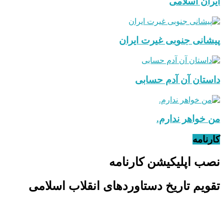
ایران اسلامی
پیشانی جنوبی غیرت ایران
داستان آن آدم حسابی
من خواهر ندارم.
کارنامه
نصب اپلیکیشن کارنامه
تقویم تاریخ دستاوردهای انقلاب اسلامی