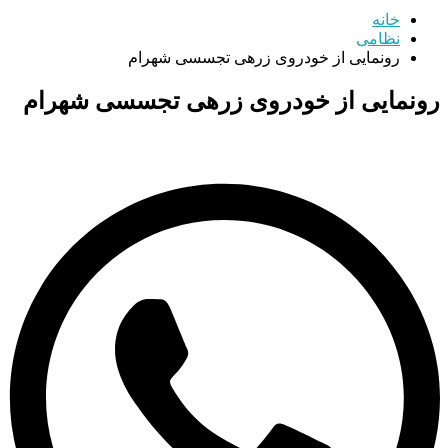
خانه
نظامی
رونمایی از خودروی زرهی تجسسی شهرام
رونمایی از خودروی زرهی تجسسی شهرام