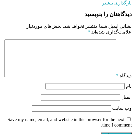
بارگذاری بیشتر
دیدگاهتان را بنویسید
نشانی ایمیل شما منتشر نخواهد شد.
بخش‌های موردنیاز
علامت‌گذاری شده‌اند
*
دیدگاه
*
نام
ایمیل
وب‌ سایت
Save my name, email, and website in this browser for the next
time I comment.