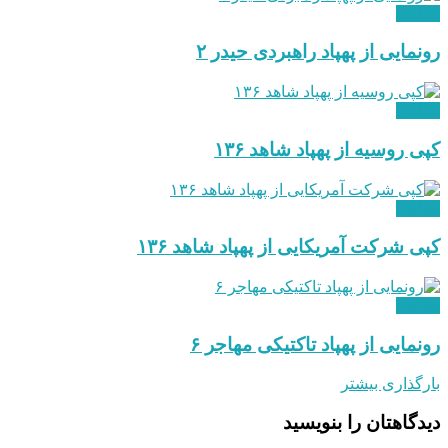
نظامی
رونمایی از پهپاد راهبردی حیدر ۲
نظامی
کپی روسیه از پهپاد شاهد ۱۳۶
نظامی
کپی شرکت آمریکایی از پهپاد شاهد ۱۳۶
نظامی
رونمایی از پهپاد تاکتیکی مهاجر ۶
بارگذاری بیشتر
دیدگاهتان را بنویسید