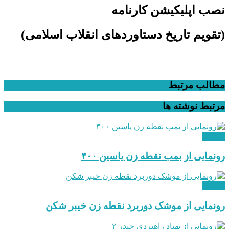
نصب اپلیکیشن کارنامه
(تقویم تاریخ دستاوردهای انقلاب اسلامی​)
مطالب مرتبط
مرتبط
نوشته ها
نظامی
رونمایی از بمب نقطه زن یاسین ۴۰۰
نظامی
رونمایی از موشک دوربرد نقطه زن خیبر شکن