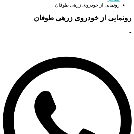
رونمایی از خودروی زرهی طوفان
رونمایی از خودروی زرهی طوفان
-