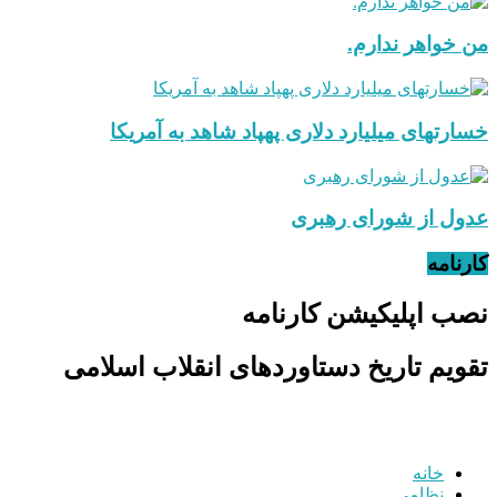
من خواهر ندارم.
خسارتهای میلیارد دلاری پهپاد شاهد به آمریکا
عدول از شورای رهبری
کارنامه
نصب اپلیکیشن کارنامه
تقویم تاریخ دستاوردهای انقلاب اسلامی
خانه
نظامی