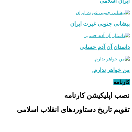
ایران اسلامی
پیشانی جنوبی غیرت ایران
داستان آن آدم حسابی
من خواهر ندارم.
کارنامه
نصب اپلیکیشن کارنامه
تقویم تاریخ دستاوردهای انقلاب اسلامی