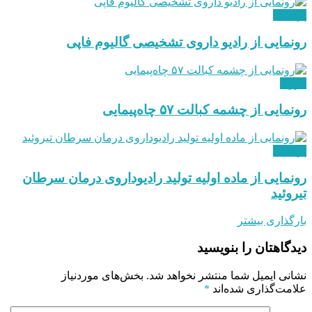
پزشکی
رونمایی از رادیو داروی تشخیصی گالیوم فاپی
انرژی
رونمایی از چشمه کبالت ۵۷ چاه‌پیمایی
پزشکی
رونمایی از ماده اولیه تولید رادیوداروی درمان سرطان
تیروئید
بارگذاری بیشتر
دیدگاهتان را بنویسید
نشانی ایمیل شما منتشر نخواهد شد.
بخش‌های موردنیاز
علامت‌گذاری شده‌اند
*