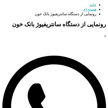
خانه
هسته ای
رونمایی از دستگاه سانتریفیوژ بانک خون
رونمایی از دستگاه سانتریفیوژ بانک خون
-