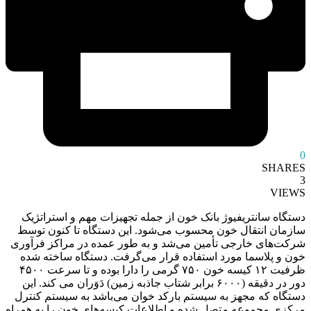
0
SHARES
3
VIEWS
دستگاه سانتریفیوژ بانک خون از جمله تجهیزات مهم و استراتژیک
سازمان انتقال خون محسوب می‌شود. این دستگاه تا کنون توسط
شرکت‌های خارجی تأمین می‌شد و به ‌طور عمده در مراکز فرآوری
خون و پلاسما مورد استفاده قرار می‌گرفت. دستگاه ساخته شده
ظرفیت ۱۲ کیسه خون ۷۵۰ گرمی را دارا بوده و تا سرعت ۴۵۰۰
دور در دقیقه (۶۰۰۰ برابر شتاب جاذبه زمین) دَوَران می کند. این
دستگاه که مجهز به سیستم بارکد خوان می‌باشد به سیستم کنترل
مرکزی مجموعه متصل شده و اطلاعات کیسه‌های خون را به همراه