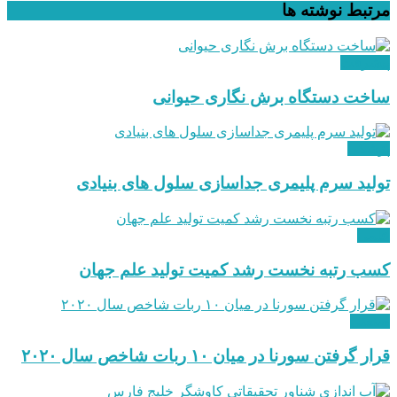
مرتبط
نوشته ها
پیشرفت
ساخت دستگاه برش نگاری حیوانی
پزشکی
تولید سرم پلیمری جداسازی سلول های بنیادی
علمی
کسب رتبه نخست رشد کمیت تولید علم جهان
صنعتی
قرار گرفتن سورنا در میان ۱۰ ربات شاخص سال ۲۰۲۰