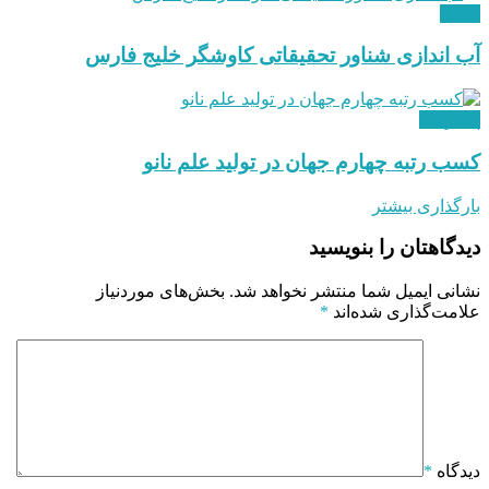
علمی
آب اندازی شناور تحقیقاتی کاوشگر خلیج فارس
پیشرفت
کسب رتبه چهارم جهان در تولید علم نانو
بارگذاری بیشتر
دیدگاهتان را بنویسید
نشانی ایمیل شما منتشر نخواهد شد.
بخش‌های موردنیاز
علامت‌گذاری شده‌اند
*
دیدگاه
*