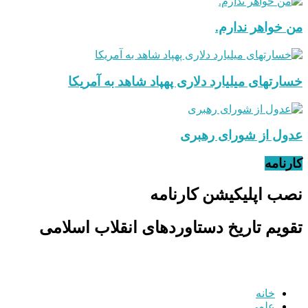
من خواهر ندارم.
خسارتهای میلیارد دلاری پهپاد شاهد به آمریکا
عدول از شورای رهبری
کارنامه
نصب اپلیکیشن کارنامه
تقویم تاریخ دستاوردهای انقلاب اسلامی
خانه
علمی