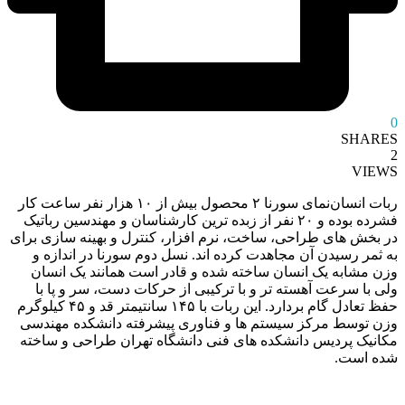
0
SHARES
2
VIEWS
ربات انسان‌نمای سورنا ۲ محصول بیش از ۱۰ هزار نفر ساعت کار
فشرده بوده و ۲۰ نفر از زبده ‌ترین کارشناسان و مهندسین رباتیک
در بخش‌ های طراحی، ساخت، نرم‌ افزار، کنترل و بهینه ‌سازی برای
به ثمر رسیدن آن مجاهدت کرده اند. نسل دوم سورنا در اندازه و
وزن مشابه یک انسان ساخته شده و قادر است همانند یک انسان
ولی با سرعت آهسته ‌تر و با ترکیبی از حرکات دست، سر و پا با
حفظ تعادل گام بردارد. این ربات با ۱۴۵ سانتیمتر قد و ۴۵ کیلوگرم
وزن توسط مرکز سیستم‌ ها و فناوری پیشرفته دانشکده مهندسی
مکانیک پردیس دانشکده‌ های فنی دانشگاه تهران طراحی و ساخته
شده است.