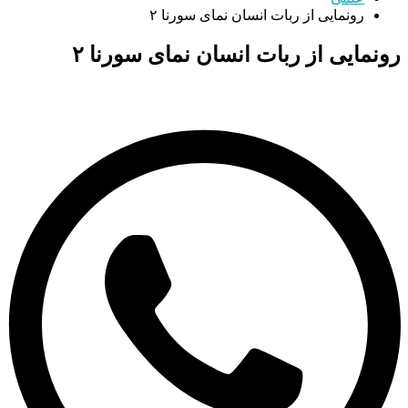
رونمایی از ربات انسان نمای سورنا ۲
رونمایی از ربات انسان نمای سورنا ۲