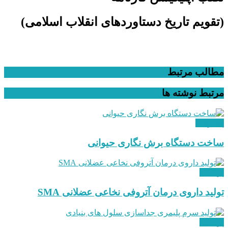
(تقویم تاریخ دستاوردهای انقلاب اسلامی​)
مطالب مرتبط
مرتبط
نوشته ها
پیشرفت
ساخت دستگاه برش نگاری حیوانی
پزشکی
تولید داروی درمان آتروفی نخاعی عضلانی SMA
پزشکی