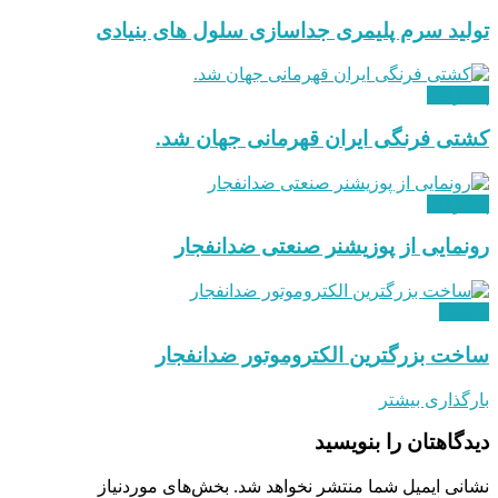
تولید سرم پلیمری جداسازی سلول های بنیادی
پیشرفت
کشتی فرنگی ایران قهرمانی جهان شد.
پیشرفت
رونمایی از پوزیشنر صنعتی ضدانفجار
صنعتی
ساخت بزرگترین الکتروموتور ضدانفجار
بارگذاری بیشتر
دیدگاهتان را بنویسید
نشانی ایمیل شما منتشر نخواهد شد.
بخش‌های موردنیاز