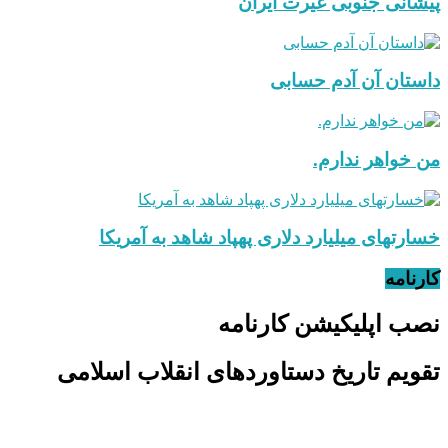
پیشانی جنوبی غیرت ایران
داستان آن آدم حسابی
من خواهر ندارم.
خسارتهای میلیارد دلاری پهپاد شاهد به آمریکا
کارنامه
نصب اپلیکیشن کارنامه
تقویم تاریخ دستاوردهای انقلاب اسلامی