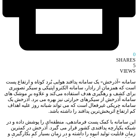
0
SHARES
5
VIEWS
سامانه «آذرخش» یک سامانه پدافند هوایی بُرد کوتاه و ارتفاع پست
است که همزمان از رادار، سامانه الکترو اپتیکی و سیکر تصویری
برای کشف و رهگیری هدف استفاده می‌کند و علاوه بر موشک های
سامانه آذرخش از سیکرهای حرارتی نیز بهره می برد. آذرخش یک
سامانه چریکی غیرفعال است که می تواند شبانه روز علیه اهداف
کم ارتفاع اثربخش‌ترین پدافند را داشته باشد.
این سامانه با کمک پست فرماندهی، منطقه‌ای را پوشش داده و در
شبکه یکپارچه پدافندی کشور قرار می گیرد. آذرخش در کمترین
زمان قابلیت تولید انبوه را داشته و در زمان بسیار کم بکارگیری و