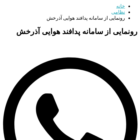
خانه
نظامی
رونمایی از سامانه پدافند هوایی آذرخش
رونمایی از سامانه پدافند هوایی آذرخش