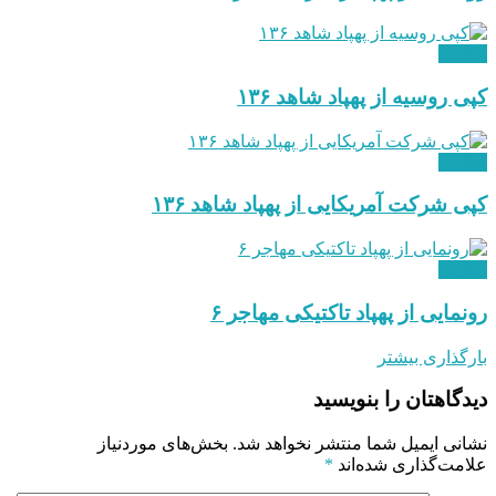
نظامی
کپی روسیه از پهپاد شاهد ۱۳۶
نظامی
کپی شرکت آمریکایی از پهپاد شاهد ۱۳۶
نظامی
رونمایی از پهپاد تاکتیکی مهاجر ۶
بارگذاری بیشتر
دیدگاهتان را بنویسید
نشانی ایمیل شما منتشر نخواهد شد.
بخش‌های موردنیاز
علامت‌گذاری شده‌اند
*