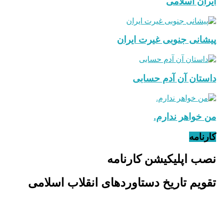
ایران اسلامی
پیشانی جنوبی غیرت ایران
داستان آن آدم حسابی
من خواهر ندارم.
کارنامه
نصب اپلیکیشن کارنامه
تقویم تاریخ دستاوردهای انقلاب اسلامی