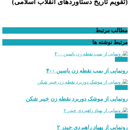
(تقویم تاریخ دستاوردهای انقلاب اسلامی​)
مطالب مرتبط
مرتبط
نوشته ها
نظامی
رونمایی از بمب نقطه زن یاسین ۴۰۰
نظامی
رونمایی از موشک دوربرد نقطه زن خیبر شکن
نظامی
رونمایی از پهپاد راهبردی حیدر ۲