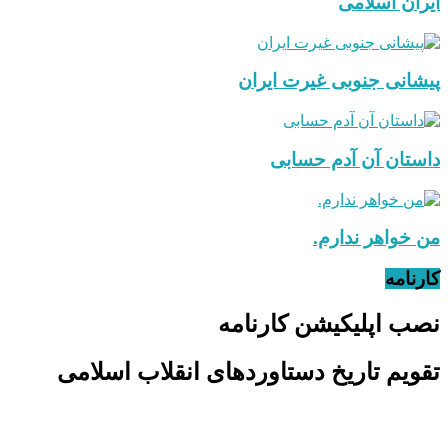
ایران اسلامی
پیشانی جنوبی غیرت ایران
داستان آن آدم حسابی
من خواهر ندارم.
کارنامه
نصب اپلیکیشن کارنامه
تقویم تاریخ دستاوردهای انقلاب اسلامی