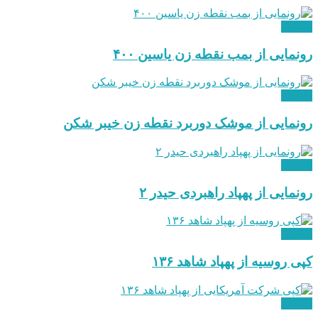
نظامی
رونمایی از بمب نقطه زن یاسین ۴۰۰
نظامی
رونمایی از موشک دوربرد نقطه زن خیبر شکن
نظامی
رونمایی از پهپاد راهبردی حیدر ۲
نظامی
کپی روسیه از پهپاد شاهد ۱۳۶
نظامی