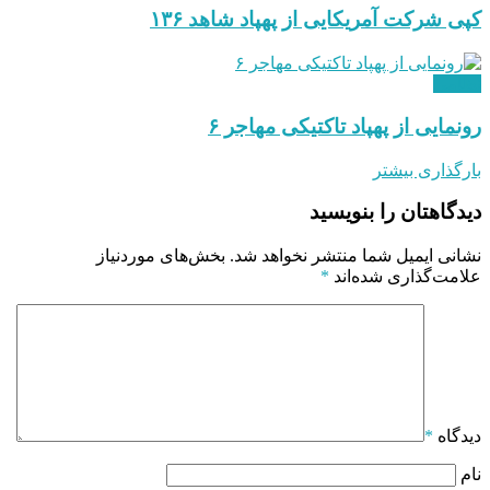
کپی شرکت آمریکایی از پهپاد شاهد ۱۳۶
نظامی
رونمایی از پهپاد تاکتیکی مهاجر ۶
بارگذاری بیشتر
دیدگاهتان را بنویسید
نشانی ایمیل شما منتشر نخواهد شد.
بخش‌های موردنیاز
علامت‌گذاری شده‌اند
*
دیدگاه
*
نام