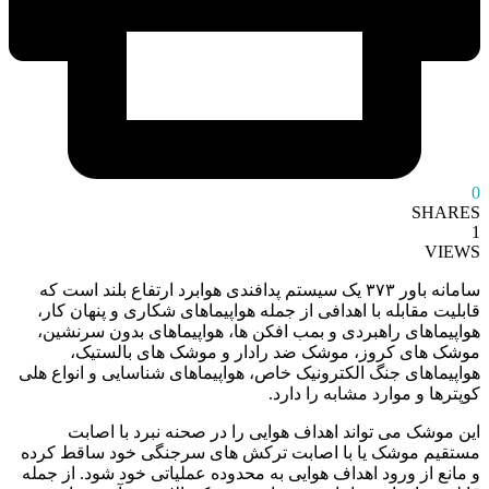
0
SHARES
1
VIEWS
سامانه باور ۳۷۳ یک سیستم پدافندی هوابرد ارتفاع بلند است که
قابلیت مقابله با اهدافی از جمله هواپیماهای شکاری و پنهان‌ کار،
هواپیماهای راهبردی و بمب ‌افکن‌ ها، هواپیماهای بدون سرنشین،
موشک ‌های کروز، موشک ضد رادار و موشک ‌های بالستیک،
هواپیماهای جنگ الکترونیک خاص، هواپیماهای شناسایی و انواع هلی‌
کوپترها و موارد مشابه را دارد.
این موشک می ‌تواند اهداف هوایی را در صحنه نبرد با اصابت
مستقیم موشک یا با اصابت ترکش ‌های سرجنگی خود ساقط کرده
و مانع از ورود اهداف هوایی به محدوده عملیاتی خود شود. از جمله