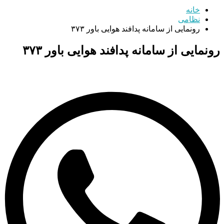
خانه
نظامی
رونمایی از سامانه پدافند هوایی باور ۳۷۳
رونمایی از سامانه پدافند هوایی باور ۳۷۳