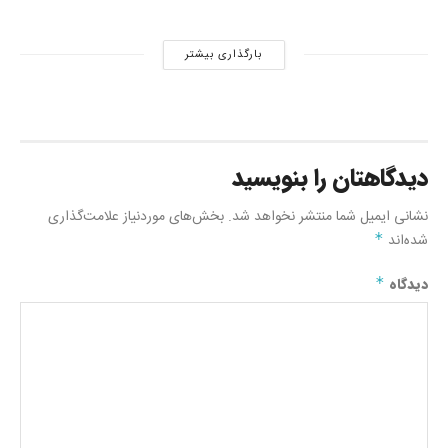
بارگذاری بیشتر
دیدگاهتان را بنویسید
نشانی ایمیل شما منتشر نخواهد شد.
بخش‌های موردنیاز علامت‌گذاری
شده‌اند
*
دیدگاه
*