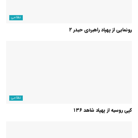
نظامی
رونمایی از پهپاد راهبردی حیدر ۲
نظامی
کپی روسیه از پهپاد شاهد ۱۳۶