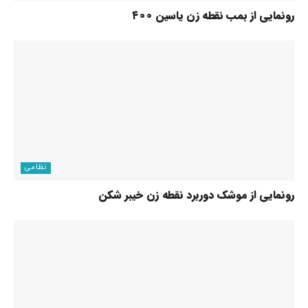
رونمایی از بمب نقطه زن یاسین ۴۰۰
نظامی
رونمایی از موشک دوربرد نقطه زن خیبر شکن