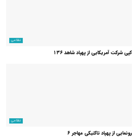
نظامی
کپی شرکت آمریکایی از پهپاد شاهد ۱۳۶
نظامی
رونمایی از پهپاد تاکتیکی مهاجر ۶