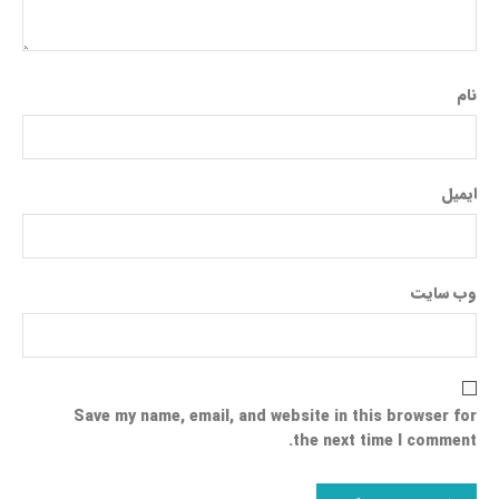
نام
ایمیل
وب‌ سایت
Save my name, email, and website in this browser for
the next time I comment.