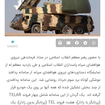
0
SHARES
با حضور رهبر معظم انقلاب اسلامی در ستاد فرماندهی نیروی
هوافضای سپاه پاسداران انقلاب اسلامی و طی بازدید معظم له از
نمایشگاه دستاوردهای نیروی هوافضای سپاه، از سامانه پدافند
موشکی کوتاه برد سوم خرداد رونمایی شد. این سامانه پدافندی
از چند بخش تشکیل شده که همه آنها بر روی یک خودرو قرار
گرفته اند. یک گردان از این سامانه شامل چهار فروند TELAR
(پرتابگر با رادار)، هشت فروند TEL (پرتابگر بدون رادار)، یک