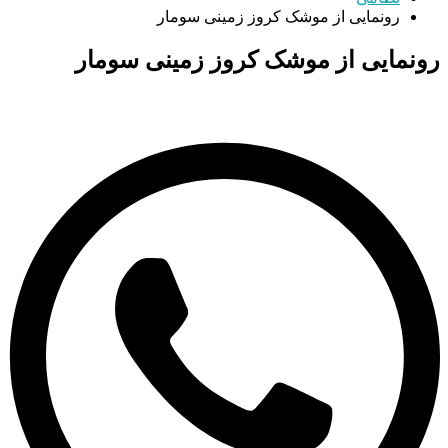
رونمایی از موشک کروز زمینی سومار
رونمایی از موشک کروز زمینی سومار