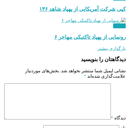
کپی شرکت آمریکایی از پهپاد شاهد ۱۳۶
نظامی
رونمایی از پهپاد تاکتیکی مهاجر ۶
بارگذاری بیشتر
دیدگاهتان را بنویسید
نشانی ایمیل شما منتشر نخواهد شد.
بخش‌های موردنیاز
علامت‌گذاری شده‌اند
*
دیدگاه
*
نام