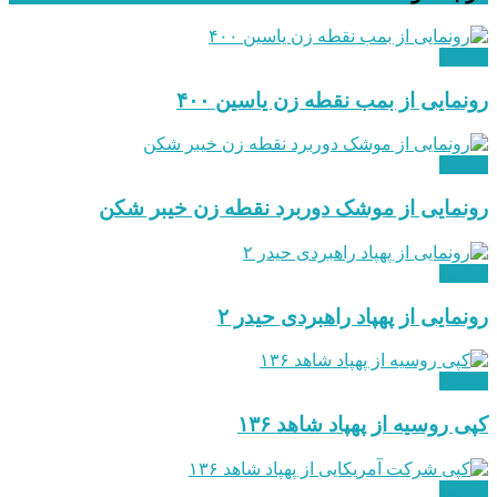
نظامی
رونمایی از بمب نقطه زن یاسین ۴۰۰
نظامی
رونمایی از موشک دوربرد نقطه زن خیبر شکن
نظامی
رونمایی از پهپاد راهبردی حیدر ۲
نظامی
کپی روسیه از پهپاد شاهد ۱۳۶
نظامی