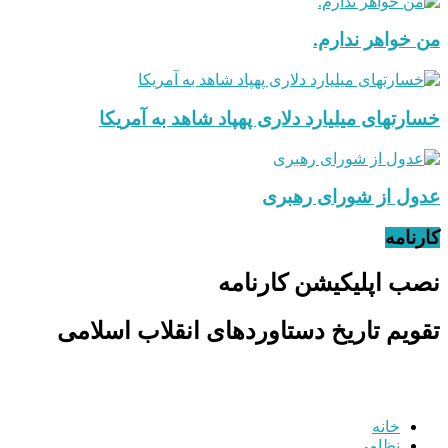
من خواهر ندارم.
خسارتهای میلیارد دلاری پهپاد شاهد به آمریکا
عدول از شورای رهبری
کارنامه
نصب اپلیکیشن کارنامه
تقویم تاریخ دستاوردهای انقلاب اسلامی
خانه
نظامی