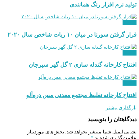
تولید نرم ‌افزار رنگ همانندی
صنعتی
قرار گرفتن سورنا در میان ۱۰ ربات شاخص سال ۲۰۲۰
صنعتی
افتتاح کارخانه گندله سازی ۲ گل گهر سیرجان
صنعتی
افتتاح کارخانه تغلیظ مجتمع معدنی مس دره‌آلو
بارگذاری بیشتر
دیدگاهتان را بنویسید
نشانی ایمیل شما منتشر نخواهد شد.
بخش‌های موردنیاز
علامت‌گذاری شده‌اند
*