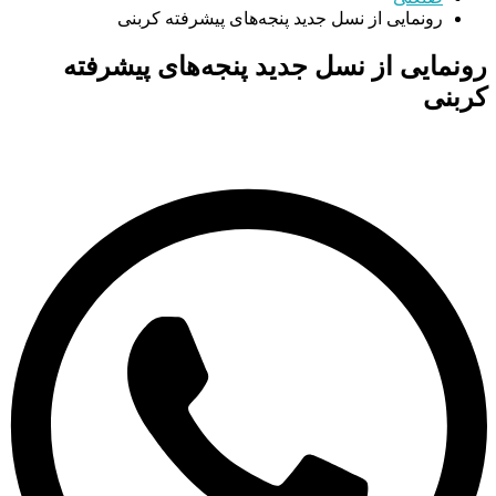
رونمایی از نسل جدید پنجه‌های پیشرفته کربنی
رونمایی از نسل جدید پنجه‌های پیشرفته
کربنی