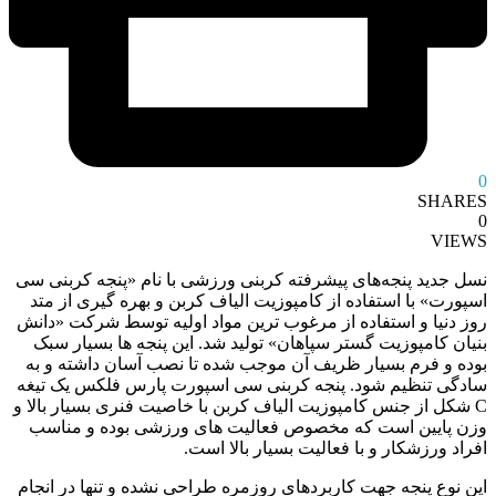
0
SHARES
0
VIEWS
نسل جدید پنجه‌های پیشرفته کربنی ورزشی با نام «پنجه کربنی سی
اسپورت» با استفاده از کامپوزیت الیاف کربن و بهره گیری از متد
روز دنیا و استفاده از مرغوب ترین مواد اولیه توسط شرکت «دانش
بنیان کامپوزیت گستر سپاهان» تولید شد. این پنجه ها بسیار سبک
بوده و فرم بسیار ظریف آن موجب شده تا نصب آسان داشته و به
سادگی تنظیم شود. پنجه کربنی سی اسپورت پارس فلکس یک تیغه
C شکل از جنس کامپوزیت الیاف کربن با خاصیت فنری بسیار بالا و
وزن پایین است که مخصوص فعالیت های ورزشی بوده و مناسب
افراد ورزشکار و با فعالیت بسیار بالا است.
این نوع پنجه جهت کاربردهای روزمره طراحی نشده و تنها در انجام