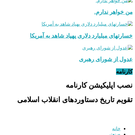
من خواهر ندارم.
خسارتهای میلیارد دلاری پهپاد شاهد به آمریکا
عدول از شورای رهبری
کارنامه
نصب اپلیکیشن کارنامه
تقویم تاریخ دستاوردهای انقلاب اسلامی
خانه
صنعتی