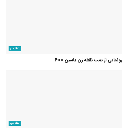
نظامی
رونمایی از بمب نقطه زن یاسین ۴۰۰
نظامی