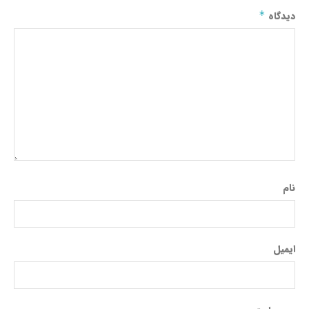
دیدگاه
*
نام
ایمیل