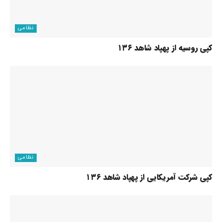
نظامی
کپی روسیه از پهپاد شاهد ۱۳۶
نظامی
کپی شرکت آمریکایی از پهپاد شاهد ۱۳۶