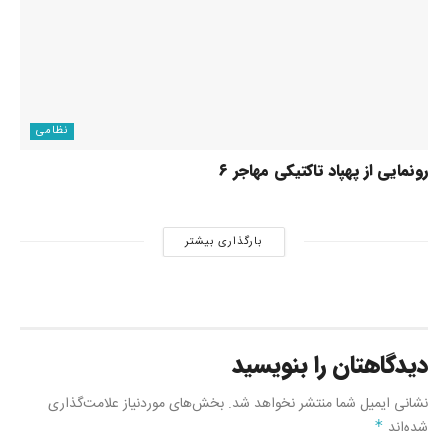
نظامی
رونمایی از پهپاد تاکتیکی مهاجر ۶
بارگذاری بیشتر
دیدگاهتان را بنویسید
نشانی ایمیل شما منتشر نخواهد شد.
بخش‌های موردنیاز علامت‌گذاری
شده‌اند
*