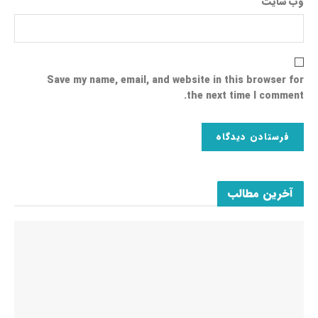
وب‌ سایت
Save my name, email, and website in this browser for
the next time I comment.
آخرین مطالب