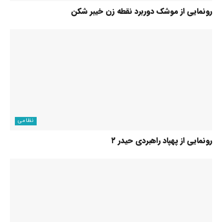
رونمایی از موشک دوربرد نقطه زن خیبر شکن
نظامی
رونمایی از پهپاد راهبردی حیدر ۲