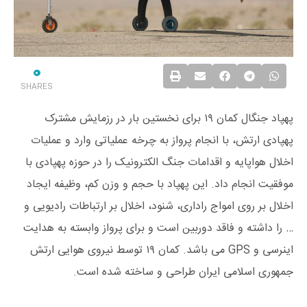
0
SHARES
پهپاد جنگال کمان ۱۹ برای نخستین بار در رزمایش مشترک
پهپادی ارتش، با انجام پرواز به چرخه عملیاتی وارد و عملیات
اخلال هواپایه و اقدامات جنگ الکترونیک را در حوزه پهپادی با
موفقیت انجام داد. این پهپاد با حجم و وزن کم، وظیفه ایجاد
اخلال بر روی امواج راداری، شنود، اخلال بر ارتباطات رادیویی و
… را داشته و فاقد دوربین است و برای پرواز وابسته به هدایت
اینرسی و GPS می باشد. کمان ۱۹ توسط نیروی هوایی ارتش
جمهوری اسلامی ایران طراحی و ساخته شده است.