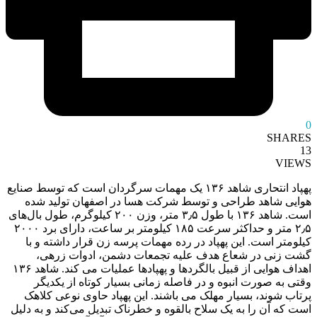
0
SHARES
13
VIEWS
پهپاد انتحاری شاهد ۱۳۶ یک مهمات سرگردان است که توسط صنایع
هوایی شاهد طراحی و توسط شرکت هسا در اصفهان تولید شده
است. شاهد ۱۳۶ با طول ۳٫۵ متر، وزن ۲۰۰ کیلوگرم، طول بال‌های
۲٫۵ متر و حداکثر سرعت ۱۸۵ کیلومتر بر ساعت، دارای برد ۲۰۰۰
کیلومتر است. این پهپاد در رده مهمات پرسه زن قرار داشته و با
گشت زنی در شعاع هدف علیه تجمعات دشمن، ادوات زرهی،
اهداف هوایی از قبیل بالگرد‌ها و پهپاد‌ها عملیات می کند. شاهد ۱۳۶
وقتی به صورت انبوه و در فاصله زمانی بسیار کوتاه از یکدیگر
پرتاب شوند، بسیار مهلک می باشند. این پهپاد حاوی نوعی کلاهک
است که آن را به یک سلاح بالقوه و خطرناک تبدیل می‌کند و به دلیل