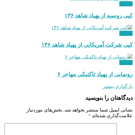
نظامی
کپی روسیه از پهپاد شاهد ۱۳۶
نظامی
کپی شرکت آمریکایی از پهپاد شاهد ۱۳۶
نظامی
رونمایی از پهپاد تاکتیکی مهاجر ۶
بارگذاری بیشتر
دیدگاهتان را بنویسید
نشانی ایمیل شما منتشر نخواهد شد.
بخش‌های موردنیاز
علامت‌گذاری شده‌اند
*