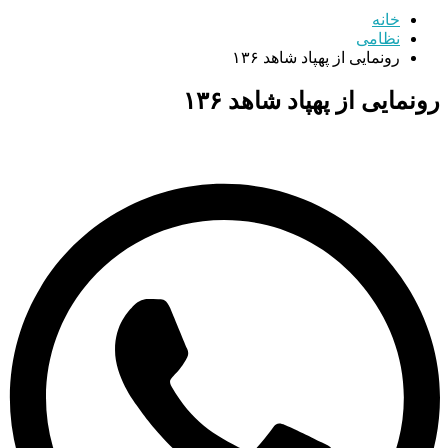
خانه
نظامی
رونمایی از پهپاد شاهد ۱۳۶
رونمایی از پهپاد شاهد ۱۳۶