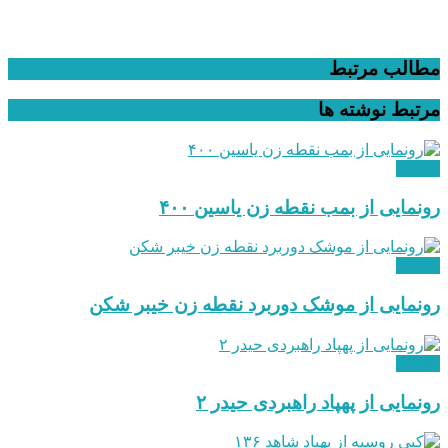
مطالب مرتبط
مرتبط
نوشته ها
نظامی
رونمایی از بمب نقطه زن یاسین ۴۰۰
نظامی
رونمایی از موشک دوربرد نقطه زن خیبر شکن
نظامی
رونمایی از پهپاد راهبردی حیدر ۲