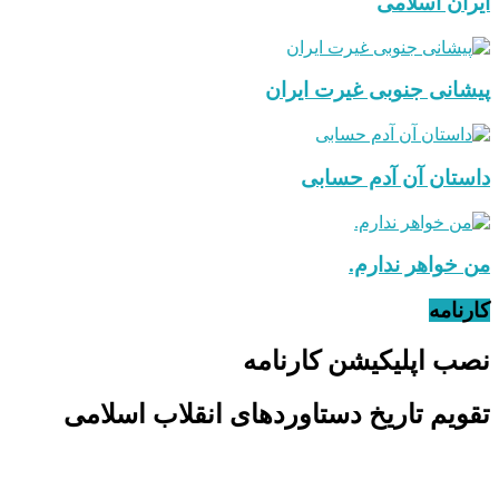
ایران اسلامی
پیشانی جنوبی غیرت ایران
داستان آن آدم حسابی
من خواهر ندارم.
کارنامه
نصب اپلیکیشن کارنامه
تقویم تاریخ دستاوردهای انقلاب اسلامی