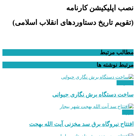
نصب اپلیکیشن کارنامه
(تقویم تاریخ دستاوردهای انقلاب اسلامی​)
مطالب مرتبط
مرتبط
نوشته ها
پیشرفت
ساخت دستگاه برش نگاری حیوانی
انرژی
افتتاح نیروگاه برق سد مخزنی آیت الله بهجت