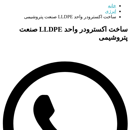
خانه
انرژی
ساخت اکسترودر واحد LLDPE صنعت پتروشیمی
ساخت اکسترودر واحد LLDPE صنعت
پتروشیمی