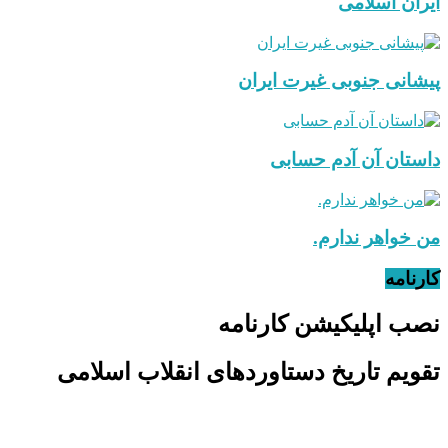
ایران اسلامی
پیشانی جنوبی غیرت ایران
داستان آن آدم حسابی
من خواهر ندارم.
کارنامه
نصب اپلیکیشن کارنامه
تقویم تاریخ دستاوردهای انقلاب اسلامی