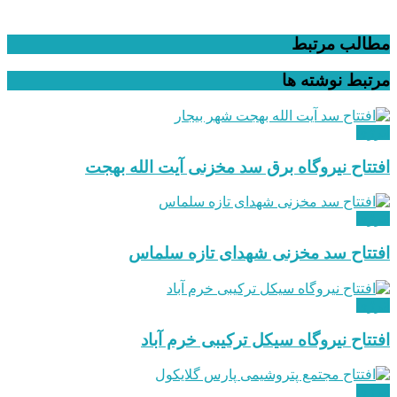
مطالب مرتبط
مرتبط
نوشته ها
انرژی
افتتاح نیروگاه برق سد مخزنی آیت الله بهجت
انرژی
افتتاح سد مخزنی شهدای تازه سلماس
انرژی
افتتاح نیروگاه سیکل ترکیبی خرم آباد
انرژی