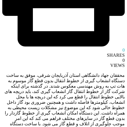
0
SHARES
0
VIEWS
محققان جهاد دانشگاهی استان آذربایجان شرقی، موفق به ساخت
دستگاه انشعاب گیری از خطوط انتقال بدون قطع گاز موسوم به
هات تپ به روش مهندسی معکوس شدند. در گذشته برای اینکه
شرکت گاز از خطوط انتقال گاز انشعاب گیری کند، باید دریچه‌ های
بالایی خطوط انتقال را قطع می ‌کرد که این دریچه‌ ها با محل
انشعاب، کیلومترها فاصله داشت و همچنین ضروری بود گاز داخل
خطوط خالی شود که این موضوع نیز مشکلات زیست محیطی به
همراه داشت. این دستگاه امکان انشعاب گیری از خطوط گازدار را
بدون قطع گاز در سایزهای مختلف فراهم می کند که این امر
موجب جلوگیری از اتلاف و قطع گاز می شود. با ساخت دستگاه