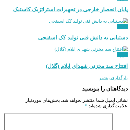
پایان انحصار خارجی در تجهیزات استراتژیک کاستیک
انرژی
دستیابی به دانش فنی تولید کک اسفنجی
انرژی
افتتاح سد مخزنی شهدای ایلام (گلال)
بارگذاری بیشتر
دیدگاهتان را بنویسید
نشانی ایمیل شما منتشر نخواهد شد.
بخش‌های موردنیاز
علامت‌گذاری شده‌اند
*