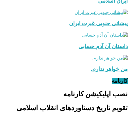
ایران اسلامی
پیشانی جنوبی غیرت ایران
داستان آن آدم حسابی
من خواهر ندارم.
کارنامه
نصب اپلیکیشن کارنامه
تقویم تاریخ دستاوردهای انقلاب اسلامی