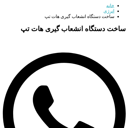
خانه
انرژی
ساخت دستگاه انشعاب گیری هات تپ
ساخت دستگاه انشعاب گیری هات تپ