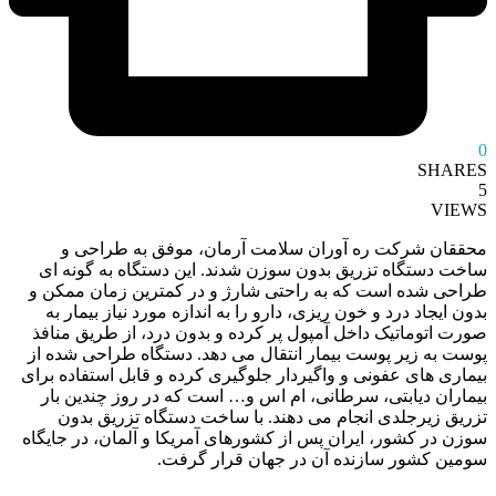
0
SHARES
5
VIEWS
محققان شرکت ره آوران سلامت آرمان، موفق به طراحی و
ساخت دستگاه تزریق بدون سوزن شدند. این دستگاه به گونه‌ ای
طراحی شده است که به راحتی شارژ و در کمترین زمان ممکن و
بدون ایجاد درد و خون‌ ریزی، دارو را به اندازه مورد نیاز بیمار به
صورت اتوماتیک داخل آمپول پر کرده و بدون درد، از طریق منافذ
پوست به زیر پوست بیمار انتقال می دهد. دستگاه طراحی شده از
بیماری های عفونی و واگیردار جلوگیری کرده و قابل استفاده برای
بیماران دیابتی، سرطانی، ام اس و… است که در روز چندین بار
تزریق زیرجلدی انجام می دهند. با ساخت دستگاه تزریق بدون
سوزن در کشور، ایران پس از کشورهای آمریکا و آلمان، در جایگاه
سومین کشور سازنده آن در جهان قرار گرفت.