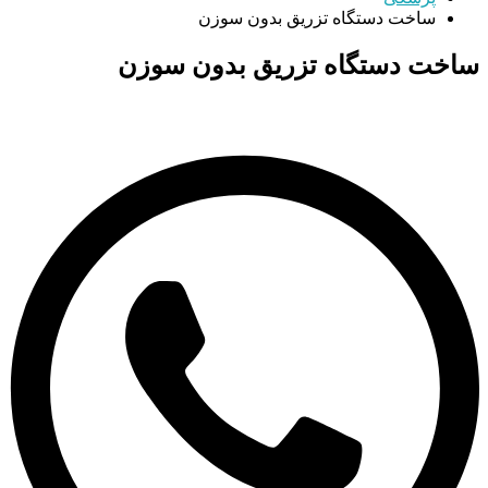
ساخت دستگاه تزریق بدون سوزن
ساخت دستگاه تزریق بدون سوزن