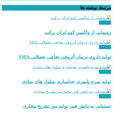
مرتبط
نوشته ها
پزشکی
رونمایی از واکسن کوو ایران برکت
پزشکی
تولید داروی درمان آتروفی نخاعی عضلانی SMA
پزشکی
تولید سرم پلیمری جداسازی سلول های بنیادی
پزشکی
دستیابی به دانش فنی تولید میز تشریح مجازی