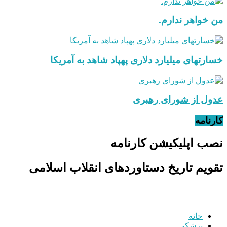
من خواهر ندارم.
خسارتهای میلیارد دلاری پهپاد شاهد به آمریکا
عدول از شورای رهبری
کارنامه
نصب اپلیکیشن کارنامه
تقویم تاریخ دستاوردهای انقلاب اسلامی
خانه
پزشکی