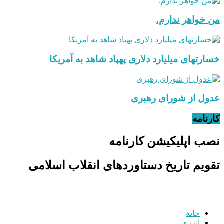
من خواهر ندارم.
خسارتهای میلیارد دلاری پهپاد شاهد به آمریکا
عدول از شورای رهبری
کارنامه
نصب اپلیکیشن کارنامه
تقویم تاریخ دستاوردهای انقلاب اسلامی
خانه
انرژی