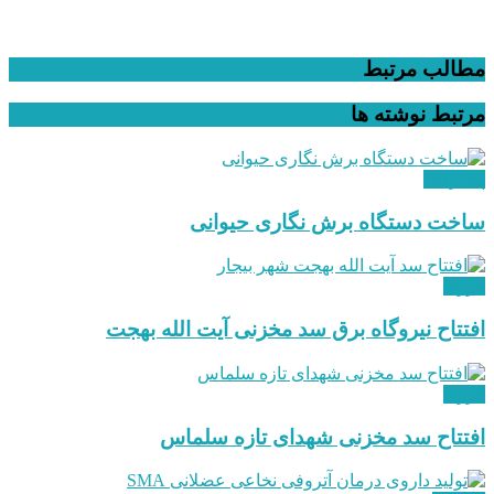
مطالب مرتبط
مرتبط
نوشته ها
پیشرفت
ساخت دستگاه برش نگاری حیوانی
انرژی
افتتاح نیروگاه برق سد مخزنی آیت الله بهجت
انرژی
افتتاح سد مخزنی شهدای تازه سلماس