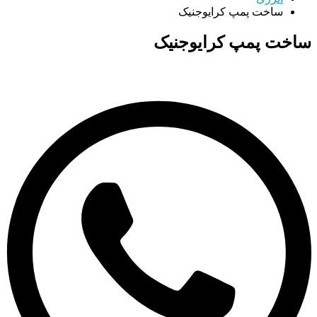
ساخت پمپ کرایوجنیک
ساخت پمپ کرایوجنیک