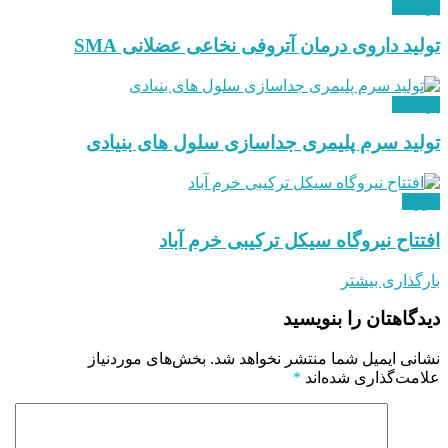
پزشکی
تولید داروی درمان آتروفی نخاعی عضلانی SMA
پزشکی
تولید سرم پلیمری جداسازی سلول های بنیادی
انرژی
افتتاح نیروگاه سیکل ترکیبی خرم آباد
بارگذاری بیشتر
دیدگاهتان را بنویسید
نشانی ایمیل شما منتشر نخواهد شد.
بخش‌های موردنیاز
علامت‌گذاری شده‌اند
*