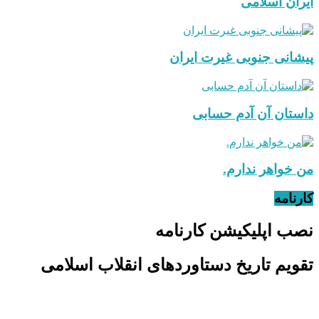
ایران اسلامی
پیشانی جنوبی غیرت ایران
داستان آن آدم حسابی
من خواهر ندارم.
کارنامه
نصب اپلیکیشن کارنامه
تقویم تاریخ دستاوردهای انقلاب اسلامی