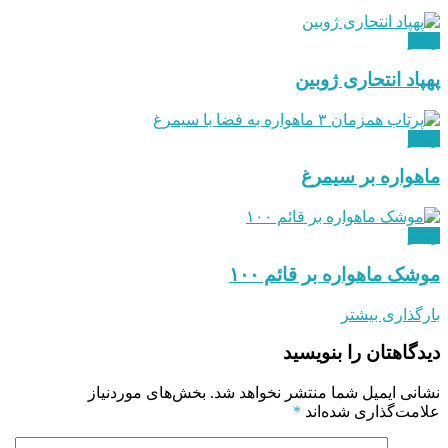
ویدئو
پهپاد انتحاری ژوبین
ویدئو
ماهواره بر سیمرغ
ویدئو
موشک ماهواره بر قائم ۱۰۰
بارگذاری بیشتر
دیدگاهتان را بنویسید
نشانی ایمیل شما منتشر نخواهد شد.
بخش‌های موردنیاز
علامت‌گذاری شده‌اند
*