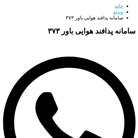
خانه
ویدئو
سامانه پدافند هوایی باور ۳۷۳
سامانه پدافند هوایی باور ۳۷۳