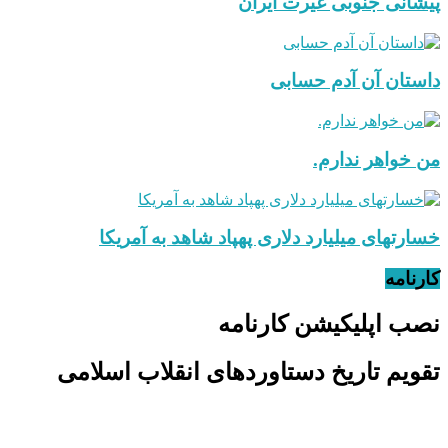
پیشانی جنوبی غیرت ایران
داستان آن آدم حسابی
من خواهر ندارم.
خسارتهای میلیارد دلاری پهپاد شاهد به آمریکا
کارنامه
نصب اپلیکیشن کارنامه
تقویم تاریخ دستاوردهای انقلاب اسلامی