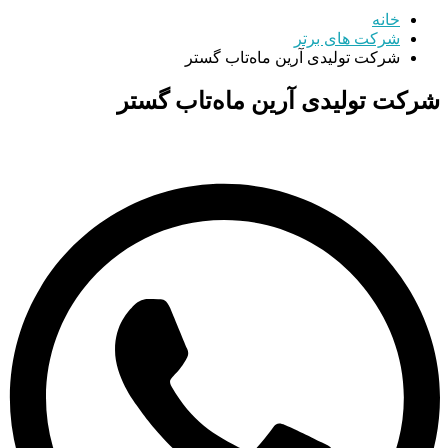
خانه
شرکت های برتر
شرکت تولیدی آرین ماه‌تاب گستر
شرکت تولیدی آرین ماه‌تاب گستر