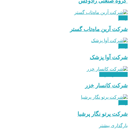
گروه صنعتی رادوکس
ویدئو
شرکت آرین ماه‌تاب گستر
ویدئو
شرکت آوا پزشک
معادن و فلزات
شرکت کانسار خزر
ویدئو
شرکت پرتو نگار پرشیا
بارگذاری بیشتر