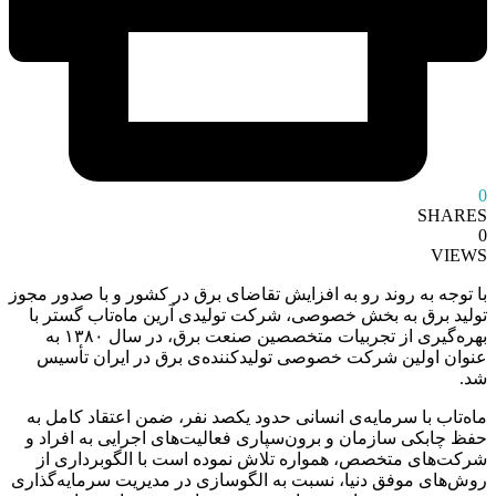
0
SHARES
0
VIEWS
با توجه به روند رو به افزایش تقاضای برق در کشور و با صدور مجوز
تولید برق به بخش خصوصی، شرکت تولیدی آرین ماه‌تاب گستر با
بهره‌گیری از تجربیات متخصصین صنعت برق، در سال ۱۳۸۰ به
عنوان اولین شرکت خصوصی تولیدکننده‌ی برق در ایران تأسیس
شد.
ماه‌تاب با سرمایه‌ی انسانی حدود یکصد نفر، ضمن اعتقاد کامل به
حفظ چابکی سازمان و برون‌سپاری فعالیت‌های اجرایی به افراد و
شرکت‌های متخصص، همواره تلاش نموده است با الگوبرداری از
روش‌های موفق دنیا، نسبت به الگوسازی در مدیریت سرمایه‌گذاری