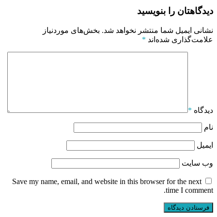
دیدگاهتان را بنویسید
نشانی ایمیل شما منتشر نخواهد شد.
بخش‌های موردنیاز
علامت‌گذاری شده‌اند
*
دیدگاه
*
نام
ایمیل
وب‌ سایت
Save my name, email, and website in this browser for the next
time I comment.