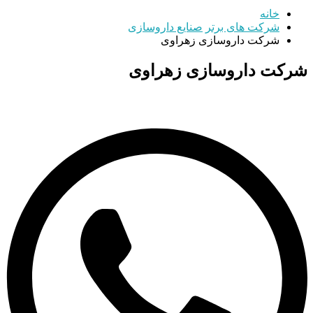
خانه
شرکت های برتر
صنایع داروسازی
شرکت داروسازی زهراوی
شرکت داروسازی زهراوی