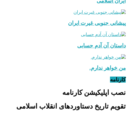
ایران اسلامی
پیشانی جنوبی غیرت ایران
داستان آن آدم حسابی
من خواهر ندارم.
کارنامه
نصب اپلیکیشن کارنامه
تقویم تاریخ دستاوردهای انقلاب اسلامی