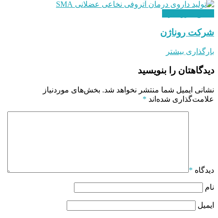
صنایع داروسازی
شرکت روناژن
بارگذاری بیشتر
دیدگاهتان را بنویسید
نشانی ایمیل شما منتشر نخواهد شد.
بخش‌های موردنیاز
علامت‌گذاری شده‌اند
*
دیدگاه
*
نام
ایمیل