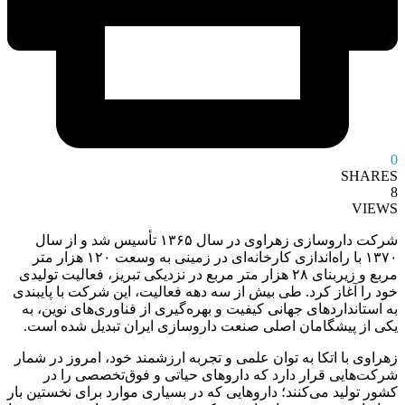
0
SHARES
8
VIEWS
شرکت داروسازی زهراوی در سال ۱۳۶۵ تأسیس شد و از سال
۱۳۷۰ با راه‌اندازی کارخانه‌ای در زمینی به وسعت ۱۲۰ هزار متر
مربع و زیربنای ۲۸ هزار متر مربع در نزدیکی تبریز، فعالیت تولیدی
خود را آغاز کرد. طی بیش از سه دهه فعالیت، این شرکت با پایبندی
به استانداردهای جهانی کیفیت و بهره‌گیری از فناوری‌های نوین، به
یکی از پیشگامان اصلی صنعت داروسازی ایران تبدیل شده است.
زهراوی با اتکا به توان علمی و تجربه ارزشمند خود، امروز در شمار
شرکت‌هایی قرار دارد که داروهای حیاتی و فوق‌تخصصی را در
کشور تولید می‌کنند؛ داروهایی که در بسیاری موارد برای نخستین بار