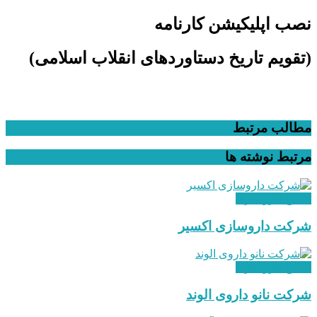
نصب اپلیکیشن کارنامه
(تقویم تاریخ دستاوردهای انقلاب اسلامی​)
مطالب مرتبط
مرتبط
نوشته ها
صنایع داروسازی
شرکت داروسازی اکسیر
صنایع داروسازی
شرکت نانو داروی الوند