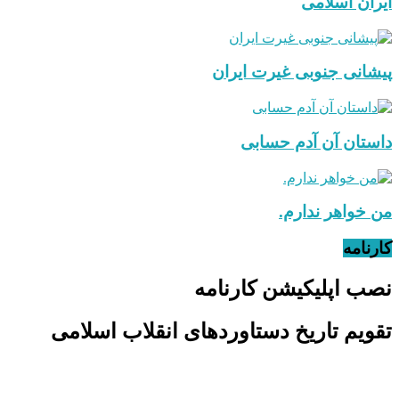
ایران اسلامی
پیشانی جنوبی غیرت ایران
داستان آن آدم حسابی
من خواهر ندارم.
کارنامه
نصب اپلیکیشن کارنامه
تقویم تاریخ دستاوردهای انقلاب اسلامی