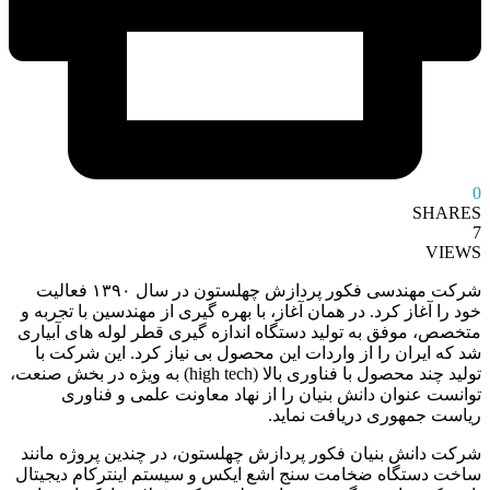
0
SHARES
7
VIEWS
شرکت مهندسی فکور پردازش چهلستون در سال ۱۳۹۰ فعالیت
خود را آغاز کرد. در همان آغاز، با بهره گیری از مهندسین با تجربه و
متخصص، موفق به تولید دستگاه اندازه گیری قطر لوله های آبیاری
شد که ایران را از واردات این محصول بی نیاز کرد. این شرکت با
تولید چند محصول با فناوری بالا (high tech) به ویژه در بخش صنعت،
توانست عنوان دانش بنیان را از نهاد معاونت علمی و فناوری
ریاست جمهوری دریافت نماید.
شرکت دانش بنیان فکور پردازش چهلستون، در چندین پروژه مانند
ساخت دستگاه ضخامت سنج اشع ایکس و سیستم اینترکام دیجیتال