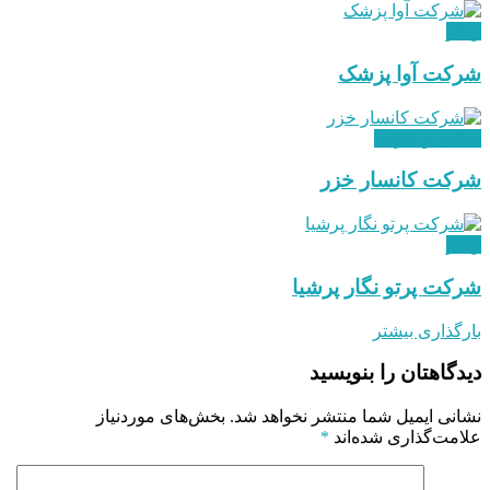
ویدئو
شرکت آوا پزشک
معادن و فلزات
شرکت کانسار خزر
ویدئو
شرکت پرتو نگار پرشیا
بارگذاری بیشتر
دیدگاهتان را بنویسید
نشانی ایمیل شما منتشر نخواهد شد.
بخش‌های موردنیاز
علامت‌گذاری شده‌اند
*