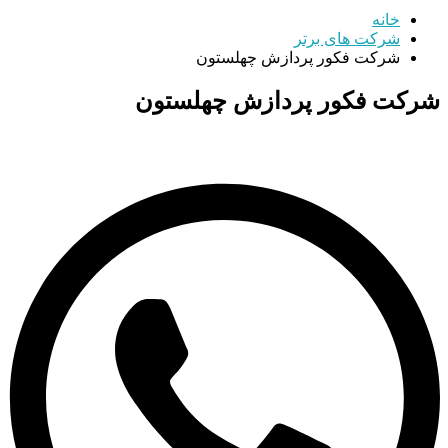
خانه
شرکت های برتر
شرکت فکور پردازش چهلستون
شرکت فکور پردازش چهلستون