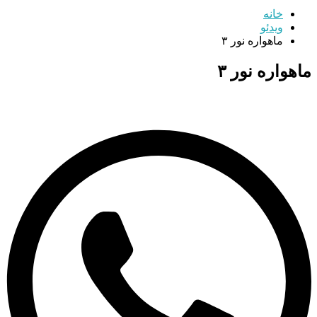
خانه
ویدئو
ماهواره نور ۳
ماهواره نور ۳