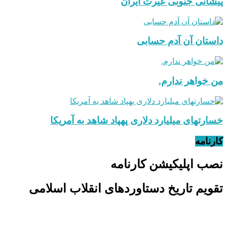
پیشانی جنوبی غیرت ایران
داستان آن آدم حسابی
من خواهر ندارم.
خسارتهای میلیارد دلاری پهپاد شاهد به آمریکا
کارنامه
نصب اپلیکیشن کارنامه
تقویم تاریخ دستاوردهای انقلاب اسلامی