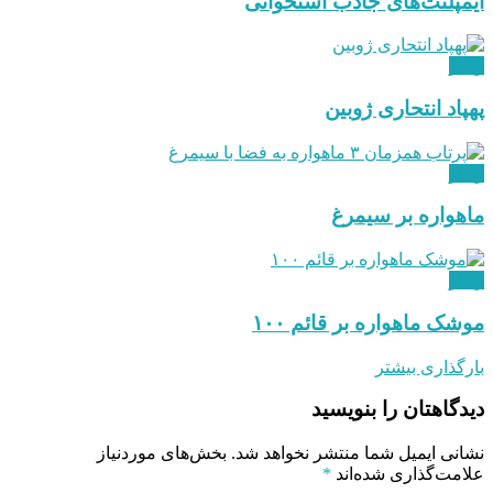
ایمپلنت‌های جاذب استخوانی
ویدئو
پهپاد انتحاری ژوبین
ویدئو
ماهواره بر سیمرغ
ویدئو
موشک ماهواره بر قائم ۱۰۰
بارگذاری بیشتر
دیدگاهتان را بنویسید
نشانی ایمیل شما منتشر نخواهد شد.
بخش‌های موردنیاز
علامت‌گذاری شده‌اند
*