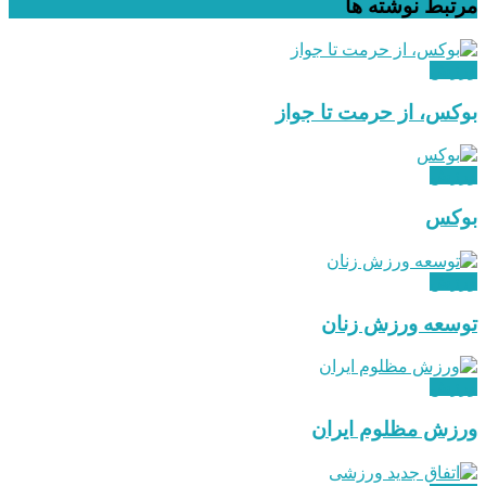
مرتبط
نوشته ها
ورزش
بوکس، از حرمت تا جواز
ورزش
بوکس
ورزش
توسعه ورزش زنان
ورزش
ورزش مظلوم ایران