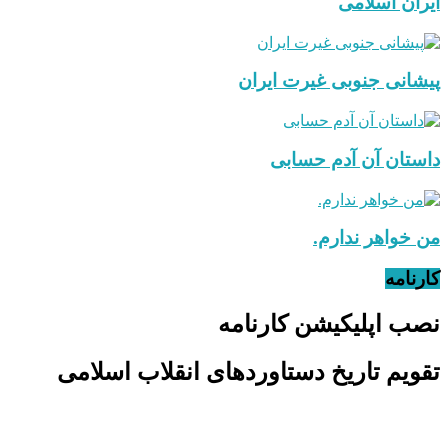
ایران اسلامی
پیشانی جنوبی غیرت ایران
داستان آن آدم حسابی
من خواهر ندارم.
کارنامه
نصب اپلیکیشن کارنامه
تقویم تاریخ دستاوردهای انقلاب اسلامی