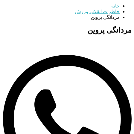
خانه
خاطرات انقلاب
ورزش
مردانگی پروین
مردانگی پروین