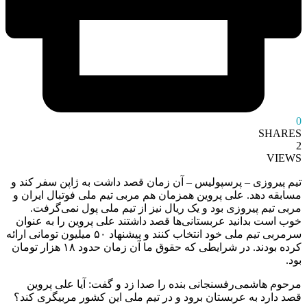
0
SHARES
2
VIEWS
تیم پیروزی – پرسپولیس – آن زمان قصد داشت به ژاپن سفر کند و
مسابقه دهد. علی پروین همزمان هم مربی تیم ملی فوتبال ایران و
مربی تیم پیروزی بود و یک ریال نیز از تیم ملی پول نمی‌گرفت.
خوب است بدانید عربستانی‌ها قصد داشتند علی پروین را به عنوان
سرمربی تیم ملی خود انتخاب کنند و پیشنهاد ۵۰ میلیون تومانی ارائه
کرده بودند. در شرایطی که حقوق ما آن زمان حدود ۱۸ هزار تومان
بود.
مرحوم هاشمی‌رفسنجانی بنده را صدا زد و گفت: آیا علی پروین
قصد دارد به عربستان برود و در تیم ملی این کشور مربیگری کند؟