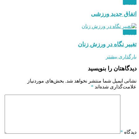
ورزش
اتفاق جدید ورزشی
ورزش
تغییر نگاه در ورزش زنان
بارگذاری بیشتر
دیدگاهتان را بنویسید
نشانی ایمیل شما منتشر نخواهد شد.
بخش‌های موردنیاز
علامت‌گذاری شده‌اند
*
دیدگاه
*