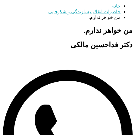
خانه
خاطرات انقلاب
سازندگی و شکوفایی
من خواهر ندارم.
من خواهر ندارم.
دکتر فداحسین مالکی