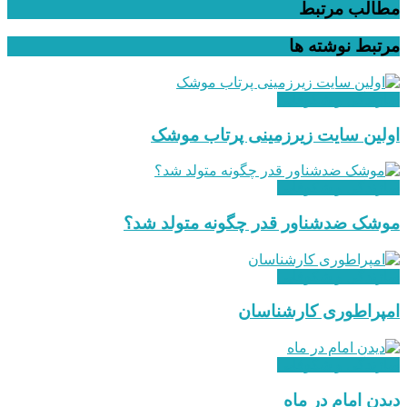
مطالب مرتبط
مرتبط
نوشته ها
سازندگی و شکوفایی
اولین سایت زیرزمینی پرتاب موشک
سازندگی و شکوفایی
موشک ضدشناور قدر چگونه متولد شد؟
سازندگی و شکوفایی
امپراطوری کارشناسان
سازندگی و شکوفایی
دیدن امام در ماه