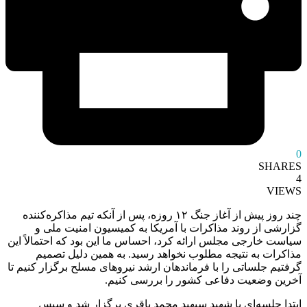
0
SHARES
4
VIEWS
چند روز پیش از آغاز جنگ ۱۲ روزه، پس از آنکه تیم مذاکره‌کننده
گزارشی از روند مذاکرات با آمریکا به کمیسیون امنیت ملی و
سیاست خارجی مجلس ارائه کرد، احساس ما این بود که احتمالاً این
مذاکرات به نتیجه مطلوب نخواهد رسید. به همین دلیل تصمیم
گرفتیم جلساتی را با فرماندهان ارشد نیروهای مسلح برگزار کنیم تا
آخرین وضعیت دفاعی کشور را بررسی کنیم.
ابتدا جلسه‌ای با شهید سپهبد محمد باقری برگزار شد و سپس