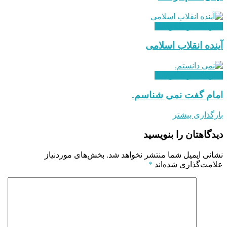
سازندگی و شکوفایی
آینده انقلاب اسلامی
سازندگی و شکوفایی
امام گفت نمی شناسم.
بارگذاری بیشتر
دیدگاهتان را بنویسید
نشانی ایمیل شما منتشر نخواهد شد.
بخش‌های موردنیاز
علامت‌گذاری شده‌اند
*