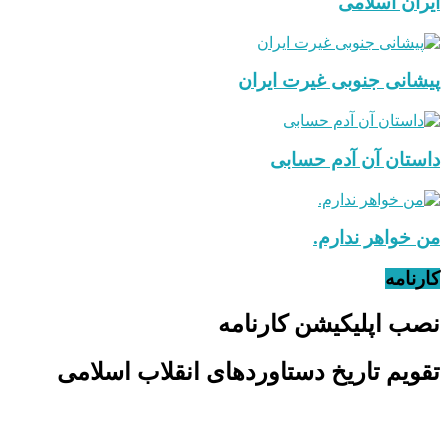
ایران اسلامی
پیشانی جنوبی غیرت ایران
داستان آن آدم حسابی
من خواهر ندارم.
کارنامه
نصب اپلیکیشن کارنامه
تقویم تاریخ دستاوردهای انقلاب اسلامی