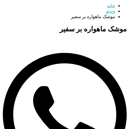
خانه
ویدئو
موشک ماهواره بر سفیر
موشک ماهواره بر سفیر