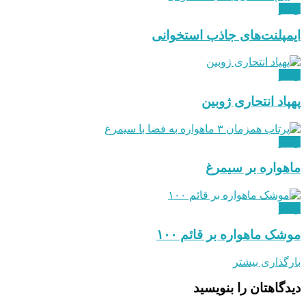
ویدئو
ایمپلنت‌های جاذب استخوانی
ویدئو
پهپاد انتحاری ژوبین
ویدئو
ماهواره بر سیمرغ
ویدئو
موشک ماهواره بر قائم ۱۰۰
بارگذاری بیشتر
دیدگاهتان را بنویسید