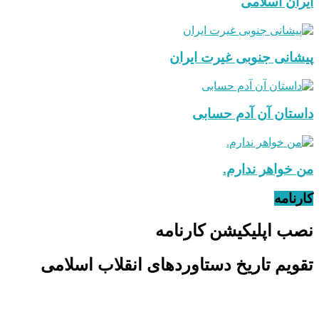
ایران اسلامی
پیشانی جنوبی غیرت ایران
داستان آن آدم حسابی
من خواهر ندارم.
کارنامه
نصب اپلیکیشن کارنامه
تقویم تاریخ دستاوردهای انقلاب اسلامی