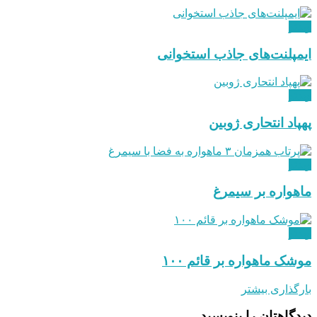
ویدئو
ایمپلنت‌های جاذب استخوانی
ویدئو
پهپاد انتحاری ژوبین
ویدئو
ماهواره بر سیمرغ
ویدئو
موشک ماهواره بر قائم ۱۰۰
بارگذاری بیشتر
دیدگاهتان را بنویسید