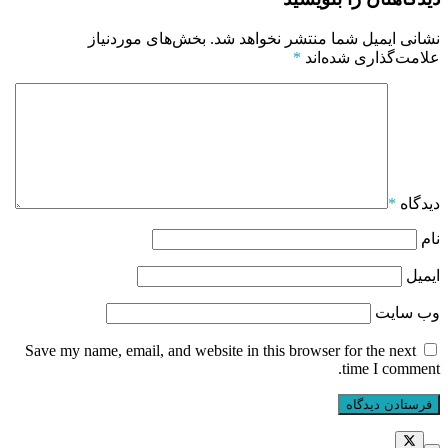
نشانی ایمیل شما منتشر نخواهد شد.
بخش‌های موردنیاز
علامت‌گذاری شده‌اند
*
دیدگاه
*
نام
ایمیل
وب‌ سایت
Save my name, email, and website in this browser for the next
time I comment.