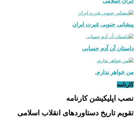
ایران اسلامی
پیشانی جنوبی غیرت ایران
داستان آن آدم حسابی
من خواهر ندارم.
کارنامه
نصب اپلیکیشن کارنامه
تقویم تاریخ دستاوردهای انقلاب اسلامی