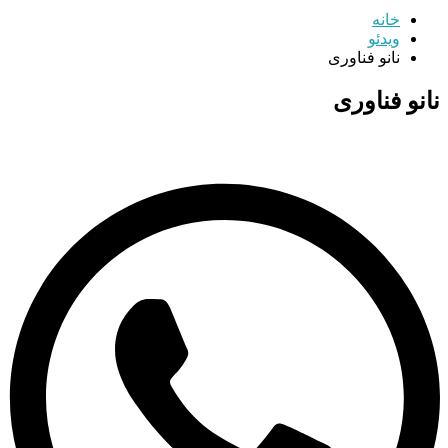
خانه
ویدئو
نانو فناوری
نانو فناوری