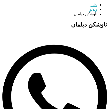
خانه
ویدئو
ناوشکن دیلمان
ناوشکن دیلمان