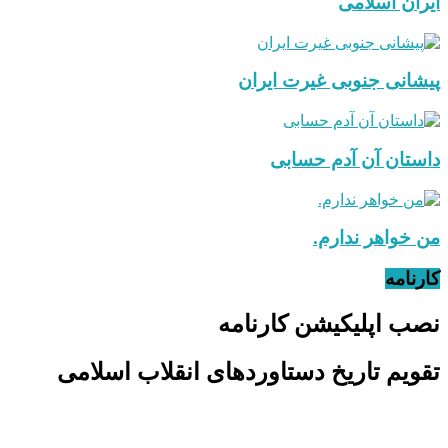
ایران اسلامی
پیشانی جنوبی غیرت ایران
داستان آن آدم حسابی
من خواهر ندارم.
کارنامه
نصب اپلیکیشن کارنامه
تقویم تاریخ دستاوردهای انقلاب اسلامی