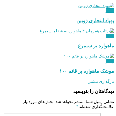
ویدئو
پهپاد انتحاری ژوبین
ویدئو
ماهواره بر سیمرغ
ویدئو
موشک ماهواره بر قائم ۱۰۰
بارگذاری بیشتر
دیدگاهتان را بنویسید
نشانی ایمیل شما منتشر نخواهد شد.
بخش‌های موردنیاز
علامت‌گذاری شده‌اند
*