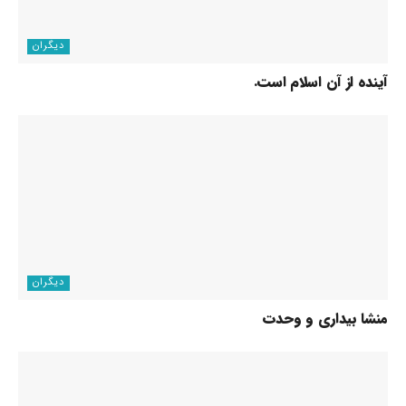
دیگران
آینده از آن اسلام است.
دیگران
منشا بیداری و وحدت