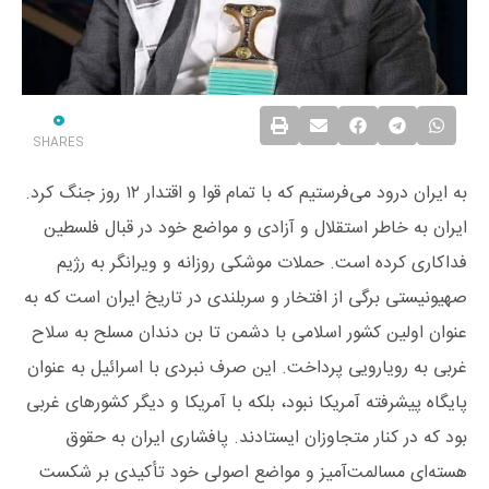
0
SHARES
به ایران درود می‌فرستیم که با تمام قوا و اقتدار ۱۲ روز جنگ کرد.
ایران به خاطر استقلال و آزادی و مواضع خود در قبال فلسطین
فداکاری کرده است. حملات موشکی روزانه و ویرانگر به رژیم
صهیونیستی برگی از افتخار و سربلندی در تاریخ ایران است که به
عنوان اولین کشور اسلامی با دشمن تا بن دندان مسلح به سلاح
غربی به رویارویی پرداخت. این صرف نبردی با اسرائیل به عنوان
پایگاه پیشرفته آمریکا نبود، بلکه با آمریکا و دیگر کشورهای غربی
بود که در کنار متجاوزان ایستادند. پافشاری ایران به حقوق
هسته‌ای مسالمت‌آمیز و مواضع اصولی خود تأکیدی بر شکست