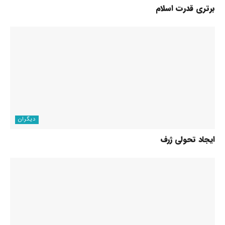
برتری قدرت اسلام
دیگران
ایجاد تحولی ژرف