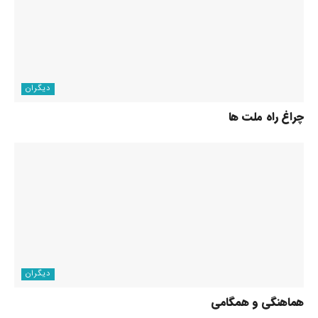
دیگران
چراغ راه ملت ها
دیگران
هماهنگی و همگامی