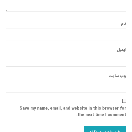
نام
ایمیل
وب‌ سایت
Save my name, email, and website in this browser for
the next time I comment.