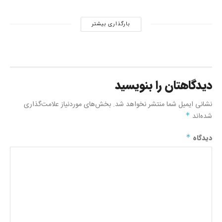
بارگذاری بیشتر
دیدگاهتان را بنویسید
نشانی ایمیل شما منتشر نخواهد شد.
بخش‌های موردنیاز علامت‌گذاری
شده‌اند
*
دیدگاه
*