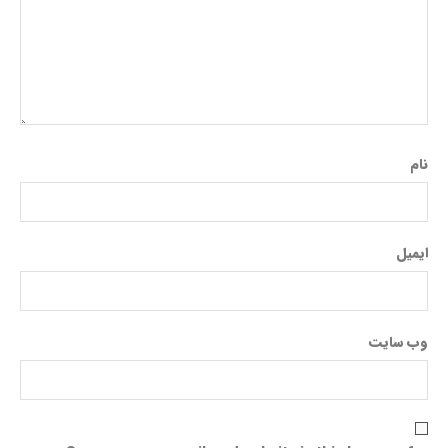
نام
ایمیل
وب‌ سایت