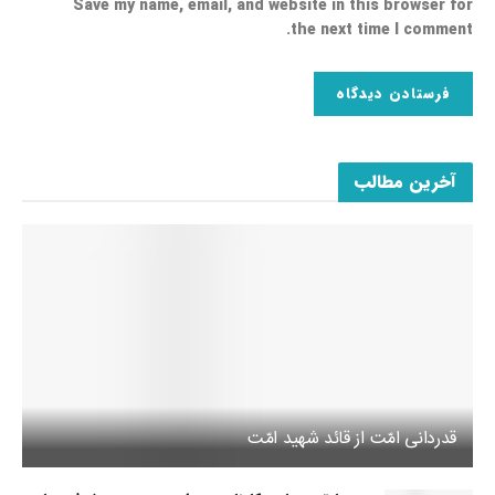
Save my name, email, and website in this browser for
the next time I comment.
آخرین مطالب
قدردانی امّت از قائد شهید امّت