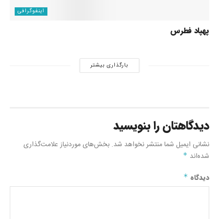
اینفوگرافی
پهپاد فطرس
بارگذاری بیشتر
دیدگاهتان را بنویسید
نشانی ایمیل شما منتشر نخواهد شد.
بخش‌های موردنیاز علامت‌گذاری
شده‌اند
*
دیدگاه
*