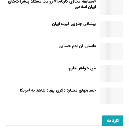
«مسابقه مجازی کارنامه»؛ روایتِ مستندِ پیشرفت‌های
ایران اسلامی
پیشانی جنوبی غیرت ایران
داستان آن آدم حسابی
من خواهر ندارم.
خسارتهای میلیارد دلاری پهپاد شاهد به آمریکا
کارنامه