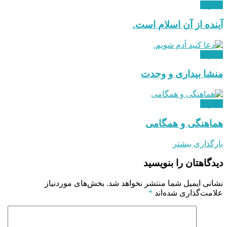
دیگران
آینده از آن اسلام است.
دیگران
منشا بیداری و وحدت
دیگران
هماهنگی و همگامی
بارگذاری بیشتر
دیدگاهتان را بنویسید
نشانی ایمیل شما منتشر نخواهد شد.
بخش‌های موردنیاز
علامت‌گذاری شده‌اند
*