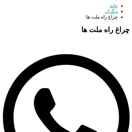
خانه
دیگران
چراغ راه ملت ها
چراغ راه ملت ها