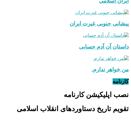
ایران اسلامی
پیشانی جنوبی غیرت ایران
داستان آن آدم حسابی
من خواهر ندارم.
کارنامه
نصب اپلیکیشن کارنامه
تقویم تاریخ دستاوردهای انقلاب اسلامی