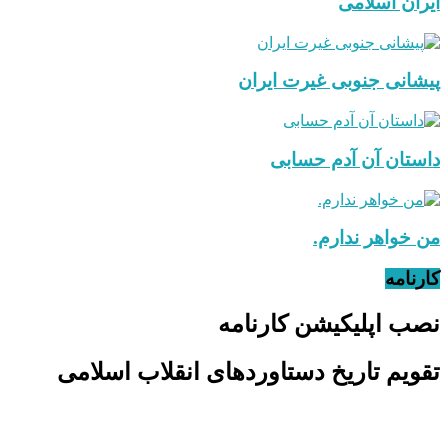
ایران اسلامی
پیشانی جنوبی غیرت ایران
داستان آن آدم حسابی
من خواهر ندارم.
کارنامه
نصب اپلیکیشن کارنامه
تقویم تاریخ دستاوردهای انقلاب اسلامی