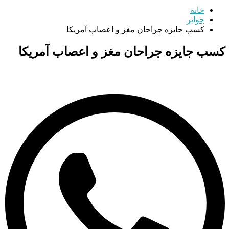
خانه
جوایز
کسب جایزه جراحان مغز و اعصاب آمریکا
کسب جایزه جراحان مغز و اعصاب آمریکا