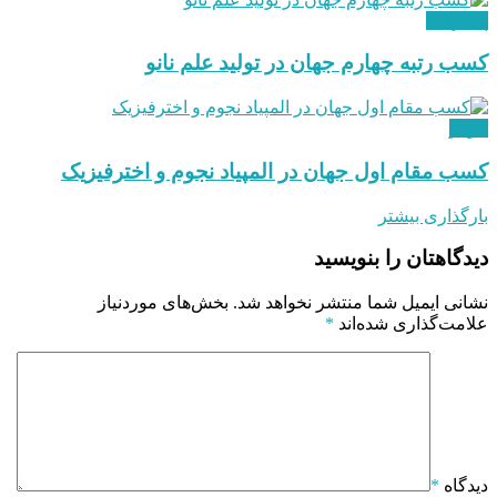
پیشرفت
کسب رتبه چهارم جهان در تولید علم نانو
جوایز
کسب مقام اول جهان در المپیاد نجوم و اخترفیزیک
بارگذاری بیشتر
دیدگاهتان را بنویسید
نشانی ایمیل شما منتشر نخواهد شد.
بخش‌های موردنیاز
علامت‌گذاری شده‌اند
*
دیدگاه
*