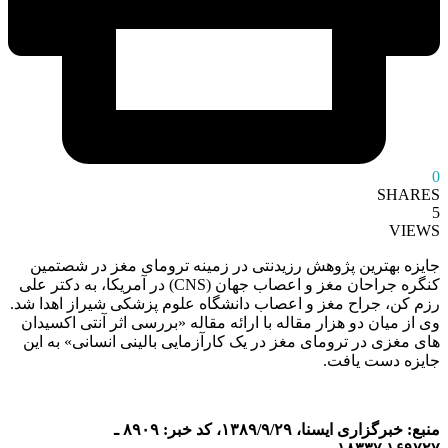
0
SHARES
5
VIEWS
جایزه بهترین پژوهش رزیدنتی در زمینه ترومای مغز در شصتمین
کنگره جراحان مغز و اعصاب جهان (CNS) در آمریکا، به دکتر علی
رزم کن، جراح مغز و اعصاب دانشگاه علوم پزشکی شیراز اهدا شد.
وی از میان دو هزار مقاله با ارائه مقاله «بررسی اثر آنتی اکسیدان
های مغزی در ترومای مغز در یک کارآزمایی بالینی انسانی» به این
جایزه دست یافت.
منبع: خبرگزاری ایسنا، ۱۳۸۹/۹/۲۹، کد خبر: ۸۹۰۹ ـ