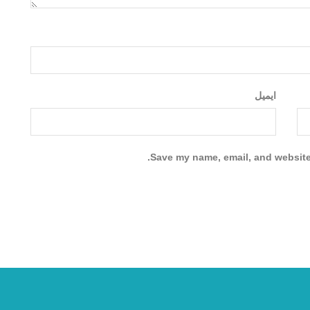
ایمیل
Save my name, email, and website 