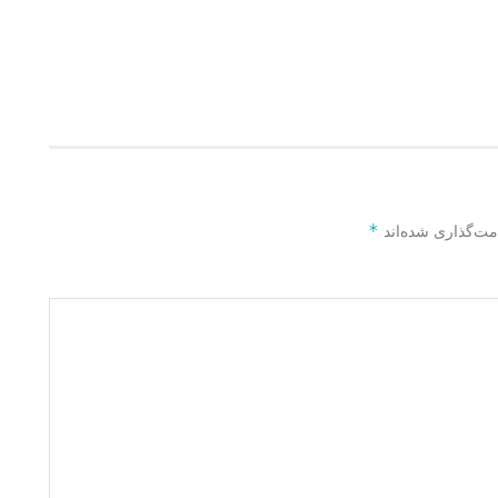
*
مت‌گذاری شده‌اند