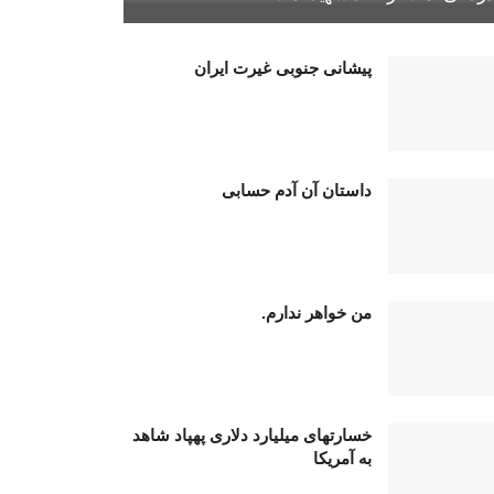
پیشانی جنوبی غیرت ایران
داستان آن آدم حسابی
من خواهر ندارم.
خسارتهای میلیارد دلاری پهپاد شاهد
به آمریکا