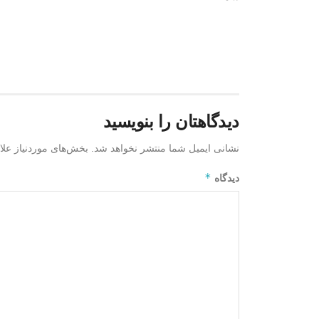
دیدگاهتان را بنویسید
نشانی ایمیل شما منتشر نخواهد شد.
بخش‌های موردنیاز علا
*
دیدگاه