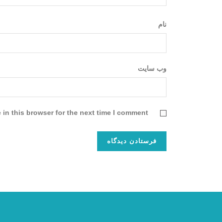
نام
وب‌ سایت
in this browser for the next time I comment.