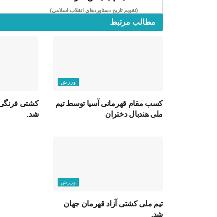
(تقویم تاریخ دستاوردهای انقلاب اسلامی​)
مطالب مرتبط
ورزش
کسب مقام قهرمانی آسیا توسط تیم
کشتی فرنگی 
ملی هندبال دختران
شد.
ورزش
تیم ملی کشتی آزاد قهرمان جهان
شد.