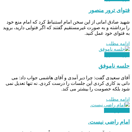
فتوای ترور منصور
شهید صادق امانی از این سخن امام استنباط کرد که امام منع خود
را برداشته و به صورت غیرمستقیم گفتند که اگر فتوایی دارید، بروید
به فتوای خود عمل كنيد.
ادامه مطلب
دوران مبارزه
جلسه ناموفق
آقای سعیدی گفت: چرا دیر آمدی و آقای هاشمی جواب داد: می
دانی بد کاری کردی این جلسات را درست کردی. نه تنها تعدیل نمی
شود بلکه خصومت را بیشتر می کند.
ادامه مطلب
استقرار نظام
امام راضی نیست.