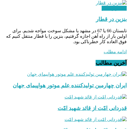
استقرار نظام
بنزین در قطار
تابستان 66 یا 67 در مشهد با مشکل سوخت مواجه شدیم. برای
اولین بار از راه آهن اجازه گرفتیم، بنزین را با قطار منتقل کنیم که
فوق العاده کار خطرناکی بود.
ادامه مطلب
آخرین مطالب
ایران چهارمین تولیدکننده علم موتور هواپیمای جهان
قدردانی امّت از قائد شهید امّت