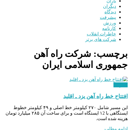
یاران
دیگران
دیدگاه
پیشرفت
ورزش
کارنامه
خاطرات انقلاب
شرکت های برتر
برچسب:
شرکت راه‌ آهن
جمهوری اسلامی ایران
عمرانی
افتتاح خط راه‌ آهن یزد ـ اقلید
این مسیر شامل ۲۷۰ کیلومتر خط اصلی و ۴۹ کیلومتر خطوط
ایستگاهی با ۱2 ایستگاه است و برای ساخت آن ۲۸۵ میلیارد تومان
هزینه شده است.
ادامه مطلب