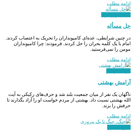
ادامه مطلب
هدایت و رهبری
حل مسأله
در چنین شرایطی، عده‌ای کامیونداران را تحریک به اعتصاب کردند.
امام با یک کلمه بحران را حل کردند. فرمودند: چرا کامیونداران
مومن را نمی‌فرستید.
ادامه مطلب
فرهنگ و هنر
آرامش بهشتی
ناگهان یک نفر از میان جمعیت بلند شد و حرف‌های رکیکی به آیت
الله بهشتی نسبت داد. بهشتی از مردم خواست او را آزاد بگذارند تا
حرفش را بزند.
ادامه مطلب
دفاع مقدس