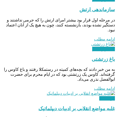
سازماندهی ارتش
در مرحله‌ اول قرار بود بیشتر امرای ارتش را که جرمی نداشتند و
دستگیر نشده بودند، بازنشسته کنند، چون به هیچ یک از آنان اعتماد
نبود.
ادامه مطلب
استقرار نظام
باغ زرتشتی
به من خبر دادند که بچه‌های کمیته در رستمکلا رفتند و باغ کاوس را
گرفته‌اند. کاوس یک زرتشتی بود که در ایام محرم برای حضرت
ابوالفضل نذری می‌داد.
ادامه مطلب
بین الملل
غلبه مواضع انقلابی بر ادبیات دیپلماتیک