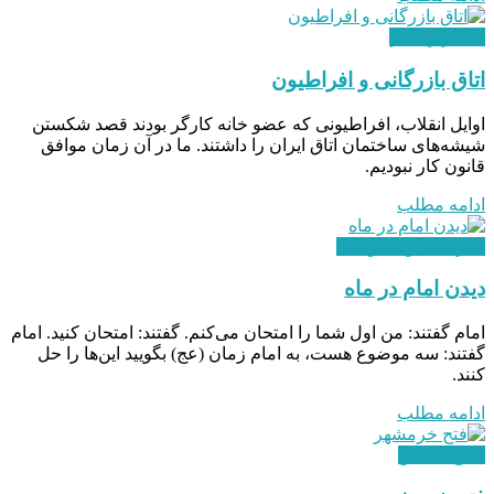
استقرار نظام
اتاق بازرگانی و افراطیون
اوایل انقلاب، افراطیونی که عضو خانه کارگر بودند قصد شکستن
شیشه‌های ساختمان اتاق ایران را داشتند. ما در آن زمان موافق
قانون کار نبودیم.
ادامه مطلب
سازندگی و شکوفایی
دیدن امام در ماه
امام گفتند: من اول شما را امتحان می‌کنم. گفتند: امتحان کنید. امام
گفتند: سه موضوع هست، به امام زمان (عج) بگویید این‌ها را حل
کنند.
ادامه مطلب
دفاع مقدس