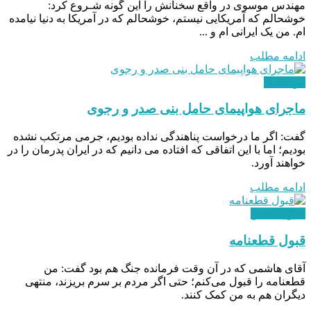
مهندس موسوی در واقع سخنانش را این گونه شـروع کرد:
خوشحالم که آمریکایی نیستم، خوشحالم که در آمریکا به دنیا نیامده
ام. من یک ایرانی ام و ...
ادامه مطلب
بین الملل
ماجرای هواپیمای حامل بنی صدر و رجوی
گفت: اگر ما درخواست پناهندگی نداده بودیم، جرمی مرتکب نشده
بودیم؛ اما با این اتفاقی که افتاده می دانیم که در ایران پدرمان را در
خواهند آورد.
ادامه مطلب
دفاع مقدس
قبول قطعنامه
آقای هاشمی که در آن وقت فرمانده جنگ هم بود گفت: من
قطعنامه را قبول می‌کنم؛ حتی اگر مردم بر سرم بریزند، منتهی
دیگران هم به من کمک کنند.