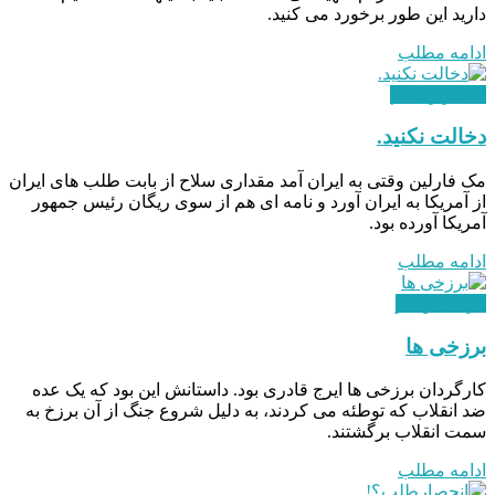
دارید این طور برخورد می‌ کنید.
ادامه مطلب
استقرار نظام
دخالت نکنید.
مک فارلین وقتی به ایران آمد مقداری سلاح از بابت طلب‌ های ایران
از آمریکا به ایران آورد و نامه‌ ای هم از سوی ریگان رئیس‌ جمهور
آمریکا آورده بود.
ادامه مطلب
فرهنگ و هنر
برزخی ها
کارگردان برزخی ها ایرج قادری بود. داستانش این بود که یک عده
ضد انقلاب که توطئه می کردند، به دلیل شروع جنگ از آن برزخ به
سمت انقلاب برگشتند.
ادامه مطلب