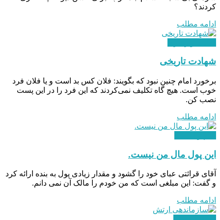
کردند؟
ادامه مطلب
هدایت و رهبری
شهادت تاریخی
برخورد امام چنین نبود که بگویند: فلان کس بد است و یا فلان فرد
خوب است. هیچ گاه تکلیف نمی‌کردند که این فرد را در این پست
نصب کن.
ادامه مطلب
علم و اندیشه
این پول مال من نیست.
آقای قرائتی عبای خود را گشود و مقدار زیادی پول به بنده ارائه کرد
و گفت: این مبلغی است که من خودم را مالک آن نمی دانم.
ادامه مطلب
استقرار نظام