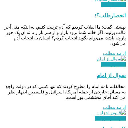
استقرار نظام
انحصارطلب؟!
بهشتی گفت: ما انقلاب کردیم که آدم تربیت کنیم، نه اینکه مثل آجر
قالب بزنیم. اگر خانم شما برود بازار و از سر بازار تا ته آن یک جور
پارچه باشد، می‌تواند بگوید انتخاب کردم؟ انسان به انتخاب آدم
می‌شود.
ادامه مطلب
استقرار نظام
سوال از امام
مخالفانم نامه امام را مطرح کردند که تنها کسی که در دولت راجع
به مسائل خارجی از جمله آمریکا، اسرائیل و فلسطین اظهار نظر
می کند آقای محتشمی پور است.
ادامه مطلب
احزاب و گروه ها