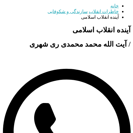
خانه
خاطرات انقلاب
سازندگی و شکوفایی
آینده انقلاب اسلامی
آینده انقلاب اسلامی
/ آیت الله محمد محمدی ری شهری