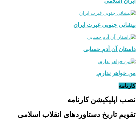
ایران اسلامی
پیشانی جنوبی غیرت ایران
داستان آن آدم حسابی
من خواهر ندارم.
کارنامه
نصب اپلیکیشن کارنامه
تقویم تاریخ دستاوردهای انقلاب اسلامی