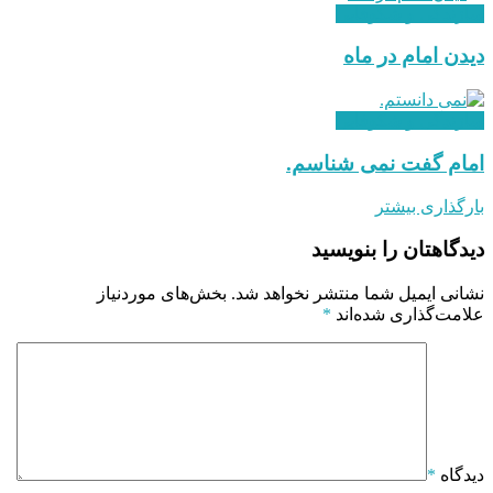
سازندگی و شکوفایی
دیدن امام در ماه
سازندگی و شکوفایی
امام گفت نمی شناسم.
بارگذاری بیشتر
دیدگاهتان را بنویسید
نشانی ایمیل شما منتشر نخواهد شد.
بخش‌های موردنیاز
علامت‌گذاری شده‌اند
*
دیدگاه
*