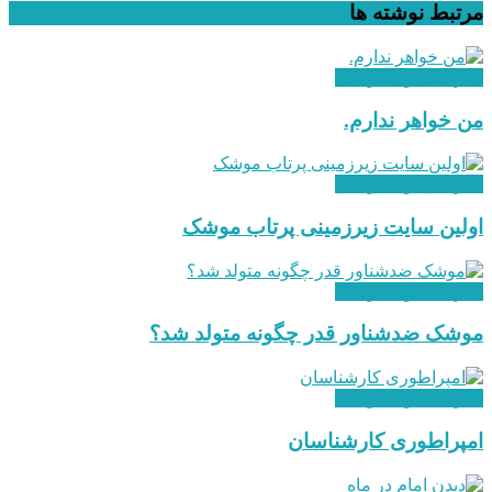
مرتبط
نوشته ها
سازندگی و شکوفایی
من خواهر ندارم.
سازندگی و شکوفایی
اولین سایت زیرزمینی پرتاب موشک
سازندگی و شکوفایی
موشک ضدشناور قدر چگونه متولد شد؟
سازندگی و شکوفایی
امپراطوری کارشناسان