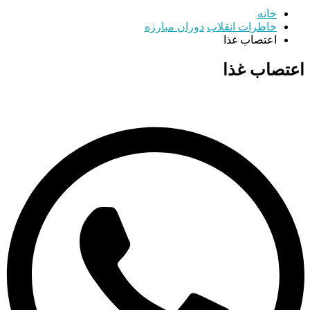
خانه
خاطرات انقلاب
دوران مبارزه
اعتصاب غذا
اعتصاب غذا