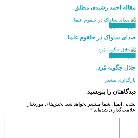
مقاله احمد رشیدی مطلق
دوران مبارزه
صدای ساواک در حلقوم علما
دوران مبارزه
جلال چگونه مُرد.
بارگذاری بیشتر
دیدگاهتان را بنویسید
نشانی ایمیل شما منتشر نخواهد شد.
بخش‌های موردنیاز
علامت‌گذاری شده‌اند
*