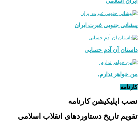
ایران اسلامی
پیشانی جنوبی غیرت ایران
داستان آن آدم حسابی
من خواهر ندارم.
کارنامه
نصب اپلیکیشن کارنامه
تقویم تاریخ دستاوردهای انقلاب اسلامی