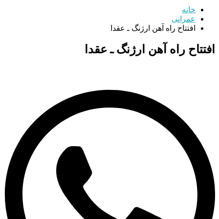
خانه
عمرانی
افتتاح راه آهن ارژنگ ـ عقدا
افتتاح راه آهن ارژنگ ـ عقدا