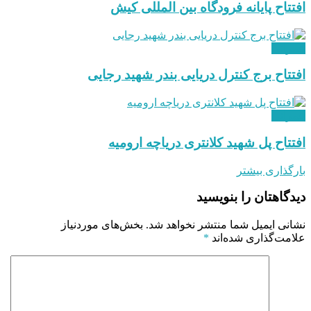
افتتاح پایانه فرودگاه بین المللی کیش
عمرانی
افتتاح برج کنترل دریایی بندر شهید رجایی
عمرانی
افتتاح پل شهید کلانتری دریاچه ارومیه
بارگذاری بیشتر
دیدگاهتان را بنویسید
نشانی ایمیل شما منتشر نخواهد شد.
بخش‌های موردنیاز
علامت‌گذاری شده‌اند
*