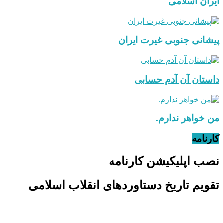
ایران اسلامی
پیشانی جنوبی غیرت ایران
داستان آن آدم حسابی
من خواهر ندارم.
کارنامه
نصب اپلیکیشن کارنامه
تقویم تاریخ دستاوردهای انقلاب اسلامی