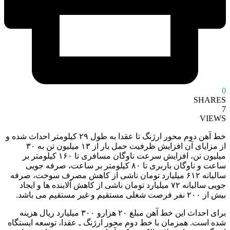
0
SHARES
7
VIEWS
خط آهن دوم محور ارژنگ تا عقدا به طول ۲۹ کیلومتر احداث شده و
از مزایای آن افزایش ظرفیت حمل بار از ۱۳ میلیون تن به ۳۰
میلیون تن، افزایش سرعت ناوگان مسافری تا ۱۶۰ کیلومتر بر
ساعت و ناوگان باربری تا ۸۰ کیلومتر بر ساعت، صرفه جویی
سالیانه ۶۱۲ میلیارد تومان ناشی از کاهش مصرف سوخت، صرفه
جویی سالیانه ۷۲ میلیارد تومان ناشی از کاهش آلاینده ها و ایجاد
بیش از ۲۰۰ نفر فرصت شغلی مستقیم و غیر مستقیم می باشد.
برای احداث این خط آهن مبلغ ۲۰ هزارو ۳۰۰ میلیارد ریال هزینه
شده است. همزمان با خط دوم محور ارژنگ ـ عقدا، توسعه ایستگاه