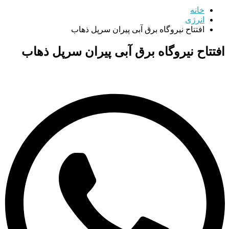
خانه
انرژی
افتتاح نیروگاه برق آبی پیران سرپل ذهاب
افتتاح نیروگاه برق آبی پیران سرپل ذهاب