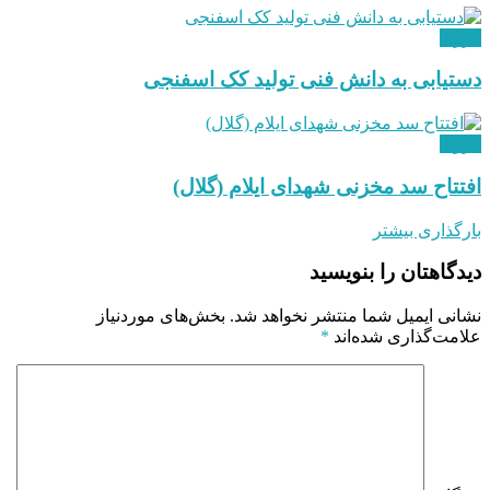
انرژی
دستیابی به دانش فنی تولید کک اسفنجی
انرژی
افتتاح سد مخزنی شهدای ایلام (گلال)
بارگذاری بیشتر
دیدگاهتان را بنویسید
نشانی ایمیل شما منتشر نخواهد شد.
بخش‌های موردنیاز
علامت‌گذاری شده‌اند
*