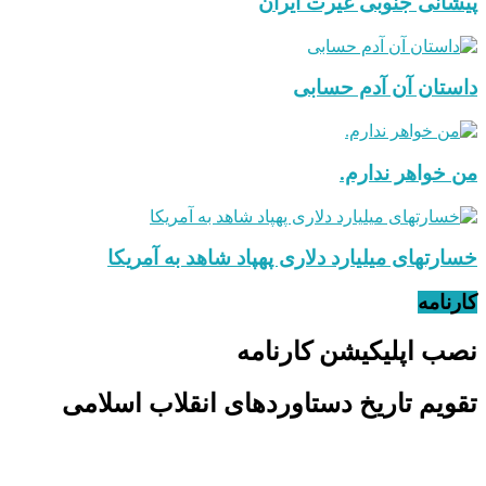
پیشانی جنوبی غیرت ایران
داستان آن آدم حسابی
من خواهر ندارم.
خسارتهای میلیارد دلاری پهپاد شاهد به آمریکا
کارنامه
نصب اپلیکیشن کارنامه
تقویم تاریخ دستاوردهای انقلاب اسلامی