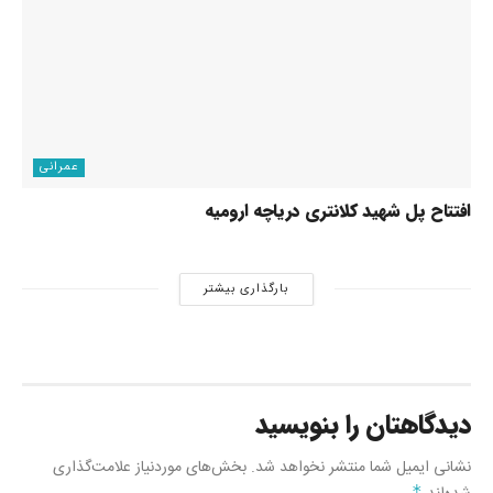
عمرانی
افتتاح پل شهید کلانتری دریاچه ارومیه
بارگذاری بیشتر
دیدگاهتان را بنویسید
نشانی ایمیل شما منتشر نخواهد شد.
بخش‌های موردنیاز علامت‌گذاری
*