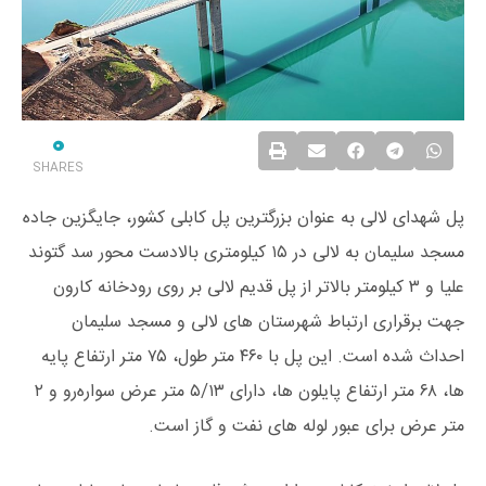
0
SHARES
پل شهدای لالی به عنوان بزرگترین پل کابلی کشور، جایگزین جاده
مسجد سلیمان به لالی در ۱۵ کیلومتری بالادست محور سد گتوند
علیا و ۳ کیلومتر بالاتر از پل قدیم لالی بر روی رودخانه کارون
جهت برقراری ارتباط شهرستان ‌های لالی و مسجد سلیمان
احداث شده است. این پل با ۴۶۰ متر طول، ۷۵ متر ارتفاع پایه
‌ها، ۶۸ متر ارتفاع پایلون ‌ها، دارای ۵/۱۳ متر عرض سواره‌رو و ۲
متر عرض برای عبور لوله ‌های نفت و گاز است.