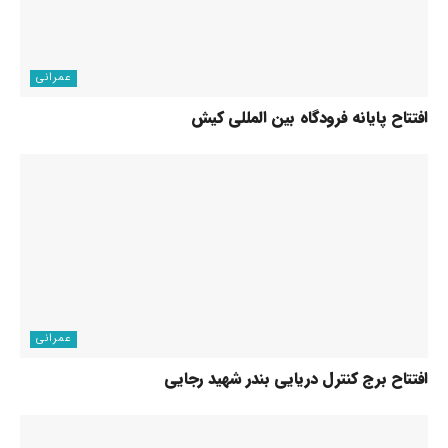
عمرانی
افتتاح پایانه فرودگاه بین المللی کیش
عمرانی
افتتاح برج کنترل دریایی بندر شهید رجایی