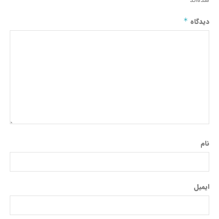
شده‌اند
دیدگاه
*
نام
ایمیل