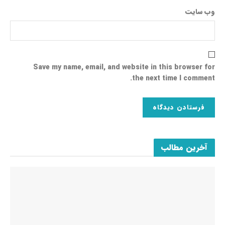
وب‌ سایت
Save my name, email, and website in this browser for
the next time I comment.
آخرین مطالب