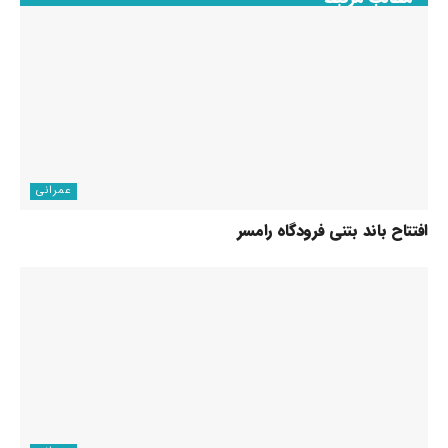
عمرانی
افتتاح باند بتنی فرودگاه رامسر