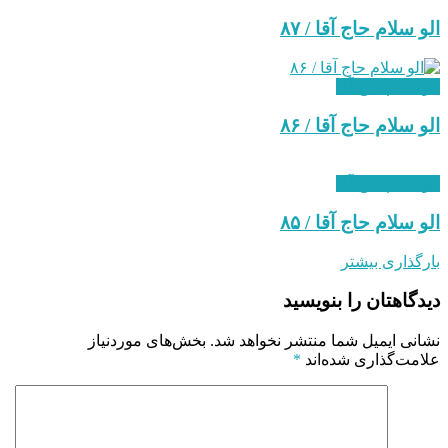
الو سلام حاج آقا / ۸۷
الو سلام حاج آقا
الو سلام حاج آقا / ۸۶
الو سلام حاج آقا
الو سلام حاج آقا / ۸۵
بارگذاری بیشتر
دیدگاهتان را بنویسید
نشانی ایمیل شما منتشر نخواهد شد.
بخش‌های موردنیاز
علامت‌گذاری شده‌اند
*