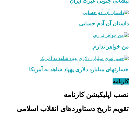
پیشانی جنوبی غیرت ایران
داستان آن آدم حسابی
من خواهر ندارم.
خسارتهای میلیارد دلاری پهپاد شاهد به آمریکا
کارنامه
نصب اپلیکیشن کارنامه
تقویم تاریخ دستاوردهای انقلاب اسلامی