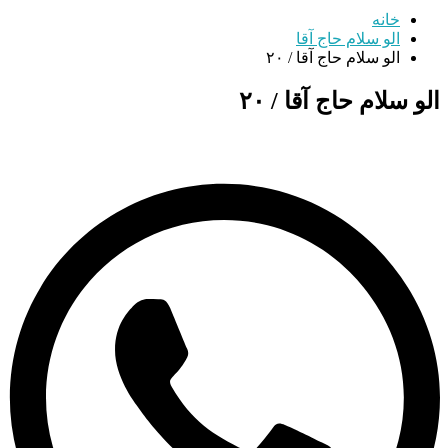
خانه
الو سلام حاج آقا
الو سلام حاج آقا / ۲۰
الو سلام حاج آقا / ۲۰