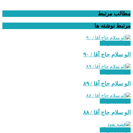
مطالب مرتبط
مرتبط
نوشته ها
الو سلام حاج آقا
الو سلام حاج آقا / ۹۰
الو سلام حاج آقا
‌الو سلام حاج آقا / ۸۹
الو سلام حاج آقا
الو سلام حاج آقا / ۸۸
الو سلام حاج آقا