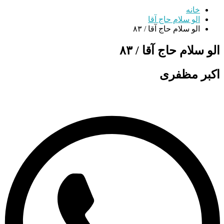
خانه
الو سلام حاج آقا
الو سلام حاج آقا / ۸۳
الو سلام حاج آقا / ۸۳
اکبر مظفری