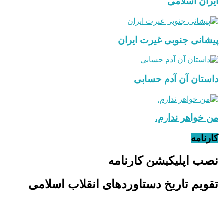
ایران اسلامی
پیشانی جنوبی غیرت ایران
داستان آن آدم حسابی
من خواهر ندارم.
کارنامه
نصب اپلیکیشن کارنامه
تقویم تاریخ دستاوردهای انقلاب اسلامی