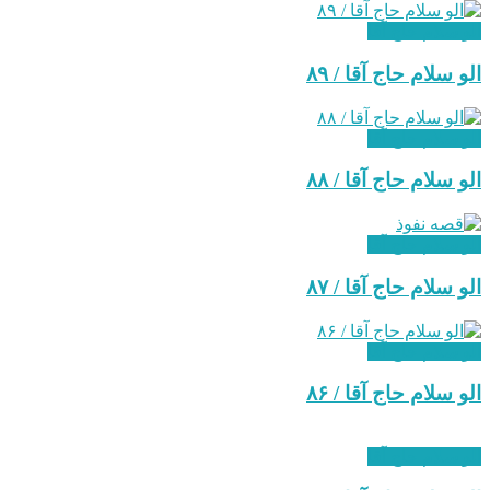
الو سلام حاج آقا
‌الو سلام حاج آقا / ۸۹
الو سلام حاج آقا
الو سلام حاج آقا / ۸۸
الو سلام حاج آقا
الو سلام حاج آقا / ۸۷
الو سلام حاج آقا
الو سلام حاج آقا / ۸۶
الو سلام حاج آقا