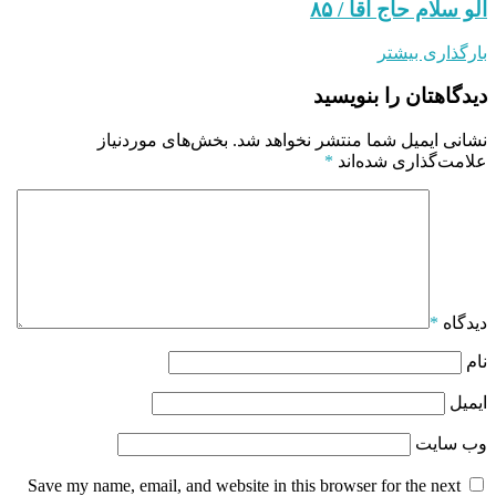
الو سلام حاج آقا / ۸۵
بارگذاری بیشتر
دیدگاهتان را بنویسید
نشانی ایمیل شما منتشر نخواهد شد.
بخش‌های موردنیاز
علامت‌گذاری شده‌اند
*
دیدگاه
*
نام
ایمیل
وب‌ سایت
Save my name, email, and website in this browser for the next